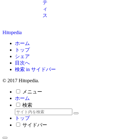
テ
ィ
ス
Hitopedia
ホーム
トップ
シェア
目次へ
検索 in サイドバー
© 2017 Hitopedia.
メニュー
ホーム
検索
トップ
サイドバー