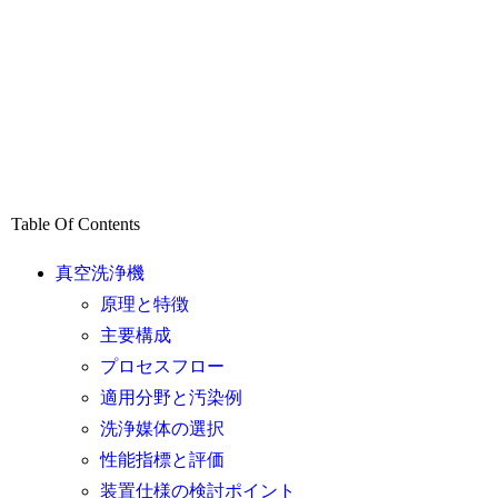
Table Of Contents
真空洗浄機
原理と特徴
主要構成
プロセスフロー
適用分野と汚染例
洗浄媒体の選択
性能指標と評価
装置仕様の検討ポイント