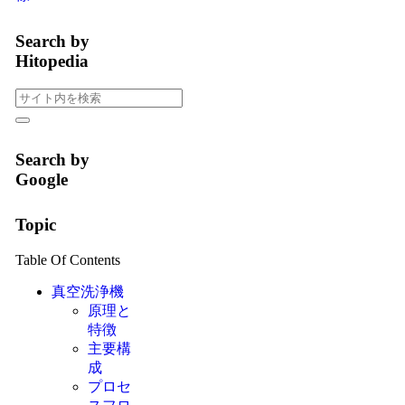
Search by
Hitopedia
Search by
Google
Topic
Table Of Contents
真空洗浄機
原理と
特徴
主要構
成
プロセ