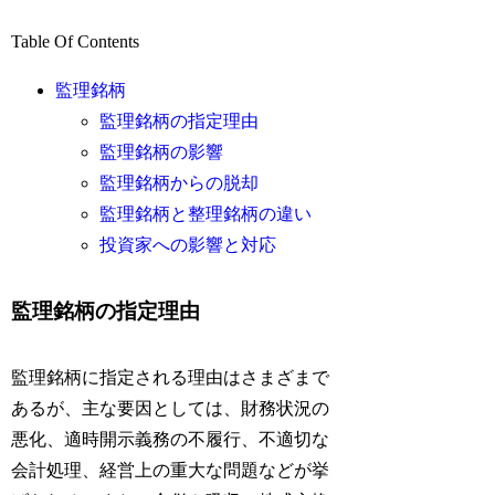
Table Of Contents
監理銘柄
監理銘柄の指定理由
監理銘柄の影響
監理銘柄からの脱却
監理銘柄と整理銘柄の違い
投資家への影響と対応
監理銘柄の指定理由
監理銘柄に指定される理由はさまざまで
あるが、主な要因としては、財務状況の
悪化、適時開示義務の不履行、不適切な
会計処理、経営上の重大な問題などが挙