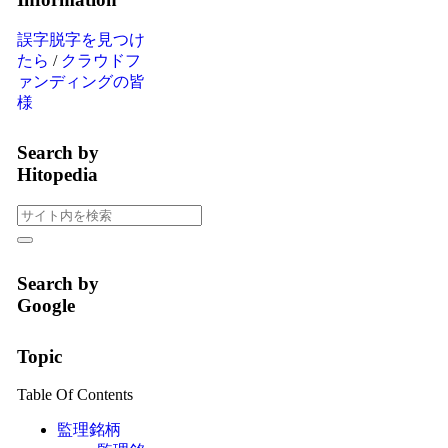
誤字脱字を見つけ
たら
/
クラウドフ
ァンディングの皆
様
Search by
Hitopedia
Search by
Google
Topic
Table Of Contents
監理銘柄