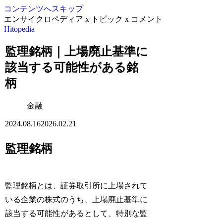
コンテンツへスキップ
エンサイクロペディア x トピック x コメント
Hitopedia
監理銘柄｜上場廃止基準に
該当する可能性がある銘
柄
金融
2024.08.16
2026.02.21
監理銘柄
監理銘柄とは、証券取引所に上場されて
いる企業の株式のうち、上場廃止基準に
該当する可能性があるとして、特別な監