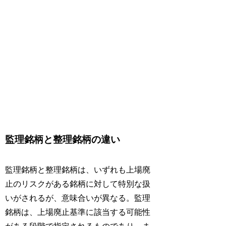
監理銘柄と整理銘柄の違い
監理銘柄と整理銘柄は、いずれも上場廃
止のリスクがある銘柄に対して特別な扱
いがされるが、意味合いが異なる。監理
銘柄は、上場廃止基準に該当する可能性