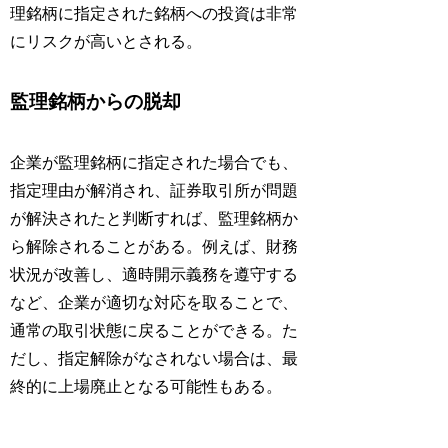
理銘柄に指定された銘柄への投資は非常
にリスクが高いとされる。
監理銘柄からの脱却
企業が監理銘柄に指定された場合でも、
指定理由が解消され、証券取引所が問題
が解決されたと判断すれば、監理銘柄か
ら解除されることがある。例えば、財務
状況が改善し、適時開示義務を遵守する
など、企業が適切な対応を取ることで、
通常の取引状態に戻ることができる。た
だし、指定解除がなされない場合は、最
終的に上場廃止となる可能性もある。