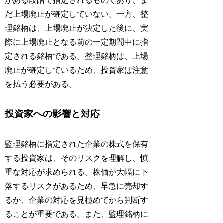
がある段階で指定されるものであり、ま
だ上場廃止が確定していない。一方、整
理銘柄は、上場廃止が決定した後に、実
際に上場廃止となる前の一定期間中に指
定される銘柄である。整理銘柄は、上場
廃止が確定しているため、投資家は注意
を払う必要がある。
投資家への影響と対応
監理銘柄に指定された企業の株式を保有
する投資家は、そのリスクを理解し、慎
重な対応が求められる。株価が大幅に下
落するリスクがあるため、早急に売却す
るか、企業の対応を見極めてから判断す
ることが重要である。また、監理銘柄に