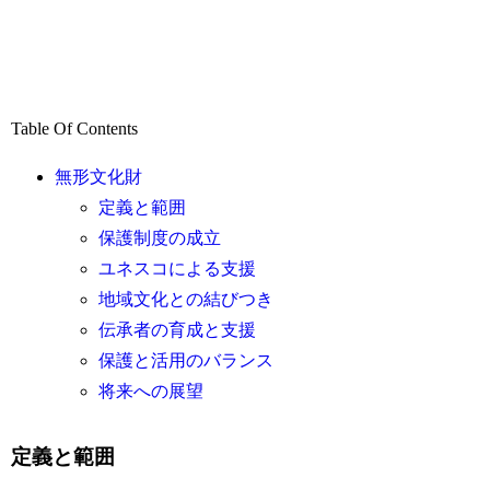
Table Of Contents
無形文化財
定義と範囲
保護制度の成立
ユネスコによる支援
地域文化との結びつき
伝承者の育成と支援
保護と活用のバランス
将来への展望
定義と範囲