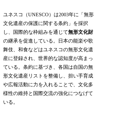
ユネスコ（UNESCO）は2003年に「無形
文化遺産の保護に関する条約」を採択
し、国際的な枠組みを通じて
無形文化財
の継承を促進している。日本の能楽や歌
舞伎、和食などはユネスコの無形文化遺
産に登録され、世界的な認知度が高まっ
ている。条約に基づき、各国は自国の無
形文化遺産リストを整備し、担い手育成
や広報活動に力を入れることで、文化多
様性の維持と国際交流の強化につなげて
いる。