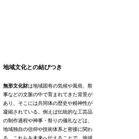
地域文化との結びつき
無形文化財
は地域固有の気候や風俗、祭
事などの文脈の中で育まれてきた背景が
あり、そこには共同体の歴史や精神性が
凝縮されている。例えば伝統的な工芸品
の制作過程や神事・祭りの儀礼などは、
地域独自の信仰や技術体系と密接に関わ
る。これらを未来へ伝えることで、地域