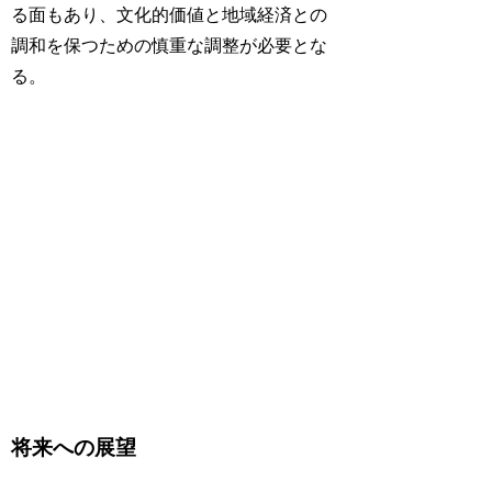
る面もあり、文化的価値と地域経済との
調和を保つための慎重な調整が必要とな
る。
将来への展望