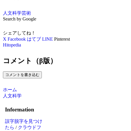
人文科学
芸術
Search by Google
シェアしてね！
X
Facebook
はてブ
LINE
Pinterest
Hitopedia
コメント（β版）
コメントを書き込む
ホーム
人文科学
Information
誤字脱字を見つけ
たら
/
クラウドフ