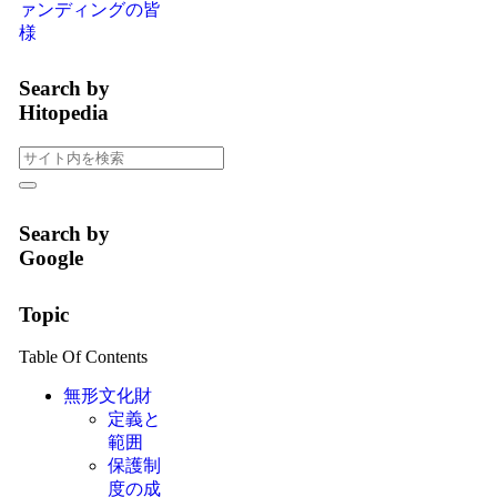
ァンディングの皆
様
Search by
Hitopedia
Search by
Google
Topic
Table Of Contents
無形文化財
定義と
範囲
保護制
度の成