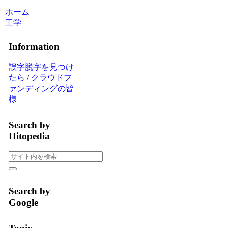
ホーム
工学
Information
誤字脱字を見つけ
たら
/
クラウドフ
ァンディングの皆
様
Search by
Hitopedia
Search by
Google