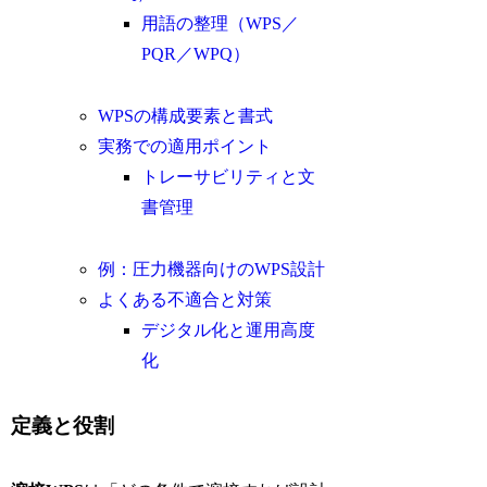
用語の整理（WPS／
PQR／WPQ）
WPSの構成要素と書式
実務での適用ポイント
トレーサビリティと文
書管理
例：圧力機器向けのWPS設計
よくある不適合と対策
デジタル化と運用高度
化
定義と役割