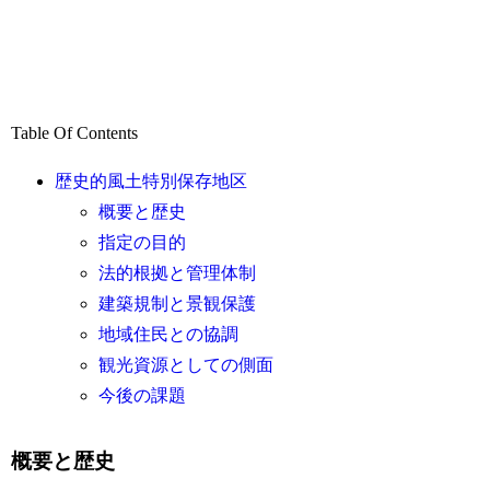
Table Of Contents
歴史的風土特別保存地区
概要と歴史
指定の目的
法的根拠と管理体制
建築規制と景観保護
地域住民との協調
観光資源としての側面
今後の課題
概要と歴史