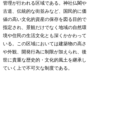
管理が行われる区域である。神社仏閣や
古道、伝統的な街並みなど、国民的に価
値の高い文化的資産の保存を図る目的で
指定され、景観だけでなく地域の自然環
境や住民の生活文化とも深くかかわって
いる。この区域においては建築物の高さ
や外観、開発行為に制限が加えられ、後
世に貴重な歴史的・文化的風土を継承し
ていく上で不可欠な制度である。