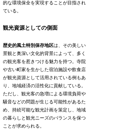
的な環境保全を実現することが目指され
ている。
観光資源としての側面
歴史的風土特別保存地区
は、その美しい
景観と奥深い文化的背景によって、多く
の観光客を惹きつける魅力を持つ。寺院
や古い町家を生かした宿泊施設や飲食店
が観光資源として活用されている例もあ
り、地域経済の活性化に貢献している。
ただし、観光客の急増による環境負荷や
騒音などの問題が生じる可能性があるた
め、持続可能な観光計画を策定し、地域
の暮らしと観光ニーズのバランスを保つ
ことが求められる。