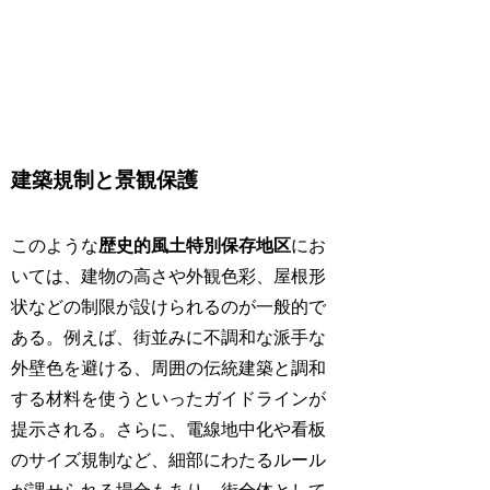
建築規制と景観保護
このような
歴史的風土特別保存地区
にお
いては、建物の高さや外観色彩、屋根形
状などの制限が設けられるのが一般的で
ある。例えば、街並みに不調和な派手な
外壁色を避ける、周囲の伝統建築と調和
する材料を使うといったガイドラインが
提示される。さらに、電線地中化や看板
のサイズ規制など、細部にわたるルール