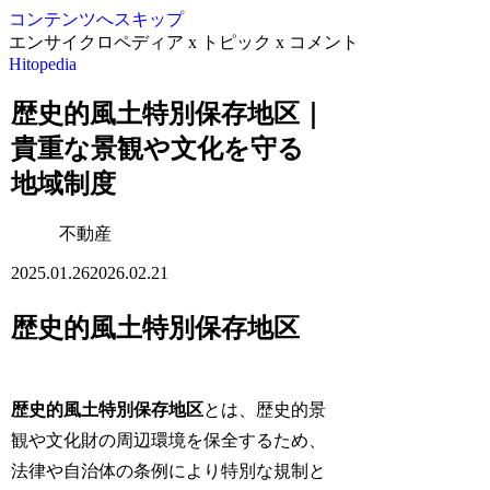
コンテンツへスキップ
エンサイクロペディア x トピック x コメント
Hitopedia
歴史的風土特別保存地区｜
貴重な景観や文化を守る
地域制度
不動産
2025.01.26
2026.02.21
歴史的風土特別保存地区
歴史的風土特別保存地区
とは、歴史的景
観や文化財の周辺環境を保全するため、
法律や自治体の条例により特別な規制と