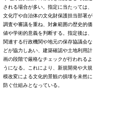
される場合が多い。指定に当たっては、
文化庁や自治体の文化財保護担当部署が
調査や審議を重ね、対象範囲の歴史的価
値や学術的意義を判断する。指定後は、
関連する行政機関や地元の保存協議会な
どが協力しあい、建築確認や土地利用計
画の段階で厳格なチェックが行われるよ
うになる。これにより、新規開発や大規
模改変による文化的景観の損壊を未然に
防ぐ仕組みとなっている。