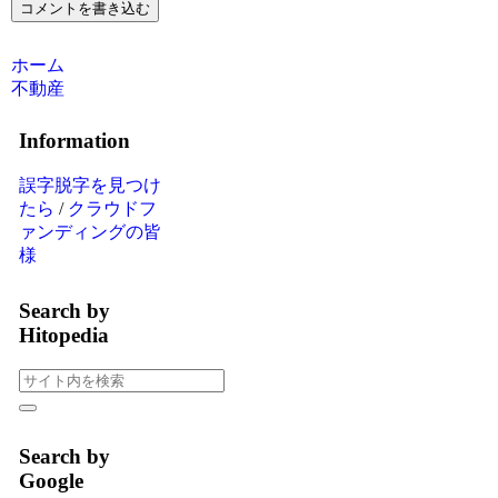
コメントを書き込む
ホーム
不動産
Information
誤字脱字を見つけ
たら
/
クラウドフ
ァンディングの皆
様
Search by
Hitopedia
Search by
Google