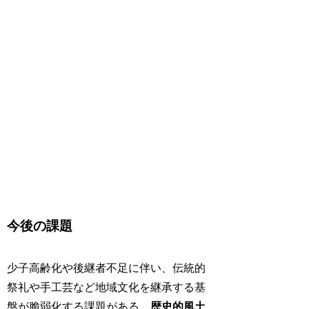
今後の課題
少子高齢化や後継者不足に伴い、伝統的
祭礼や手工芸など地域文化を継承する基
盤が脆弱化する課題がある。
歴史的風土