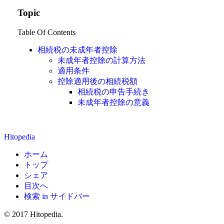
Topic
Table Of Contents
相続税の未成年者控除
未成年者控除の計算方法
適用条件
控除適用後の相続税額
相続税の申告手続き
未成年者控除の意義
Hitopedia
ホーム
トップ
シェア
目次へ
検索 in サイドバー
© 2017 Hitopedia.