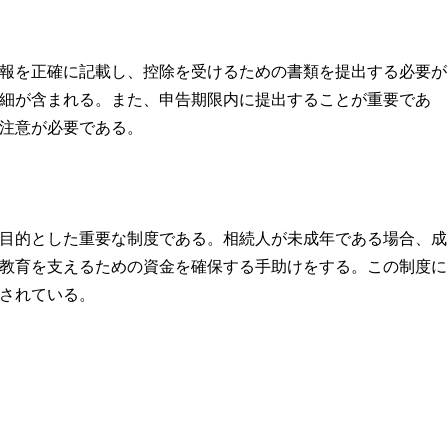
報を正確に記載し、控除を受けるための書類を提出する必要が
細が含まれる。また、申告期限内に提出することが重要であ
注意が必要である。
目的とした重要な制度である。相続人が未成年である場合、成
教育を支えるための資金を確保する手助けをする。この制度に
されている。