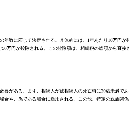
の年数に応じて決定される。具体的には、1年あたり10万円が
で50万円が控除される。この控除額は、相続税の総額から直接
必要がある。まず、相続人が被相続人の死亡時に20歳未満であ
場合や、孫である場合に適用される。この他、特定の親族関係