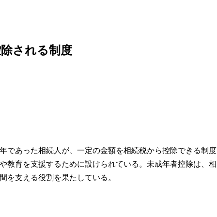
控除される制度
年であった相続人が、一定の金額を相続税から控除できる制度
や教育を支援するために設けられている。未成年者控除は、相
間を支える役割を果たしている。