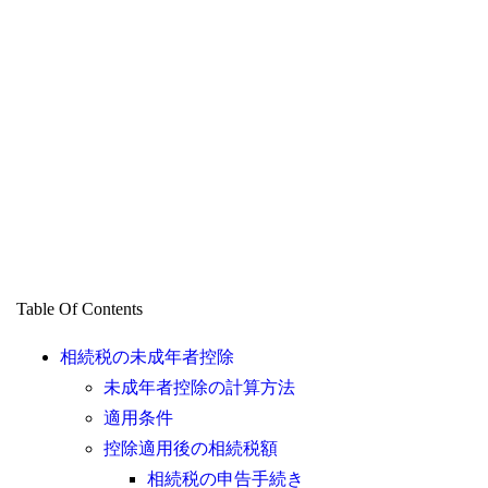
Table Of Contents
相続税の未成年者控除
未成年者控除の計算方法
適用条件
控除適用後の相続税額
相続税の申告手続き