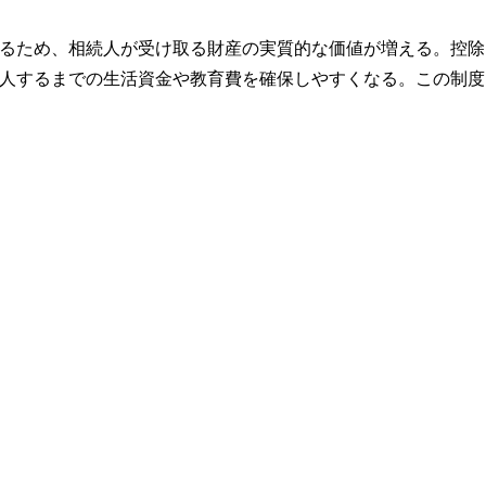
るため、相続人が受け取る財産の実質的な価値が増える。控除
人するまでの生活資金や教育費を確保しやすくなる。この制度