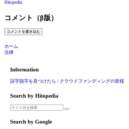
Hitopedia
コメント（β版）
コメントを書き込む
ホーム
法律
Information
誤字脱字を見つけたら
/
クラウドファンディングの皆様
Search by Hitopedia
Search by Google