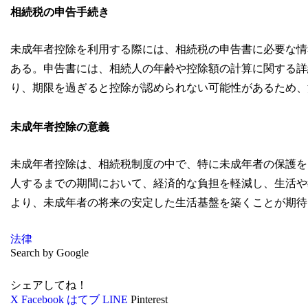
相続税の申告手続き
未成年者控除を利用する際には、相続税の申告書に必要な情
ある。申告書には、相続人の年齢や控除額の計算に関する詳
り、期限を過ぎると控除が認められない可能性があるため、
未成年者控除の意義
未成年者控除は、相続税制度の中で、特に未成年者の保護を
人するまでの期間において、経済的な負担を軽減し、生活や
より、未成年者の将来の安定した生活基盤を築くことが期待
法律
Search by Google
シェアしてね！
X
Facebook
はてブ
LINE
Pinterest