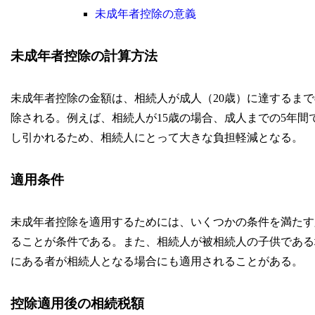
未成年者控除の意義
未成年者控除の計算方法
未成年者控除の金額は、相続人が成人（20歳）に達するまで
除される。例えば、相続人が15歳の場合、成人までの5年間
し引かれるため、相続人にとって大きな負担軽減となる。
適用条件
未成年者控除を適用するためには、いくつかの条件を満たす
ることが条件である。また、相続人が被相続人の子供である
にある者が相続人となる場合にも適用されることがある。
控除適用後の相続税額