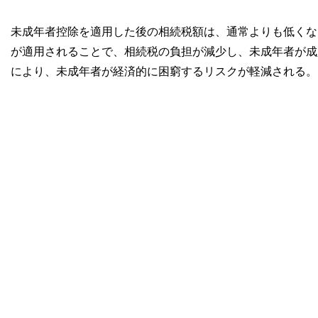
未成年者控除を適用した後の相続税額は、通常よりも低くな
が適用されることで、相続税の負担が減少し、未成年者が成
により、未成年者が経済的に困窮するリスクが軽減される。