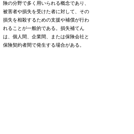
険の分野で多く用いられる概念であり、
被害者や損失を受けた者に対して、その
損失を相殺するための支援や補償が行わ
れることが一般的である。損失補てん
は、個人間、企業間、または保険会社と
保険契約者間で発生する場合がある。