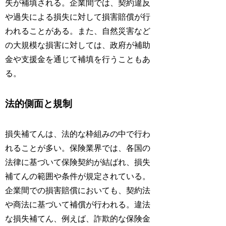
失が補填される。企業間では、契約違反
や過失による損失に対して損害賠償が行
われることがある。また、自然災害など
の大規模な損害に対しては、政府が補助
金や支援金を通じて補填を行うこともあ
る。
法的側面と規制
損失補てんは、法的な枠組みの中で行わ
れることが多い。保険業界では、各国の
法律に基づいて保険契約が結ばれ、損失
補てんの範囲や条件が規定されている。
企業間での損害賠償においても、契約法
や商法に基づいて補償が行われる。違法
な損失補てん、例えば、詐欺的な保険金