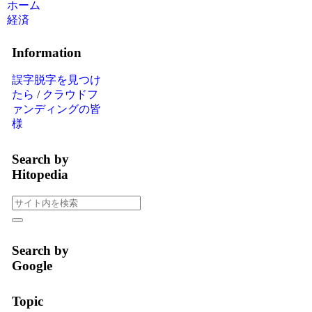
ホーム
経済
Information
誤字脱字を見つけ
たら
/
クラウドフ
ァンディングの皆
様
Search by
Hitopedia
Search by
Google
Topic