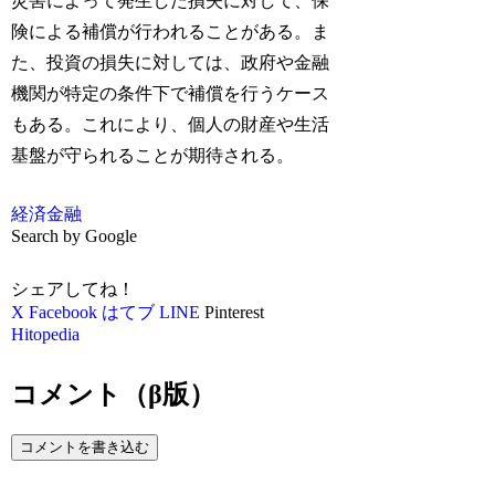
災害によって発生した損失に対して、保
険による補償が行われることがある。ま
た、投資の損失に対しては、政府や金融
機関が特定の条件下で補償を行うケース
もある。これにより、個人の財産や生活
基盤が守られることが期待される。
経済
金融
Search by Google
シェアしてね！
X
Facebook
はてブ
LINE
Pinterest
Hitopedia
コメント（β版）
コメントを書き込む