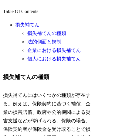
Table Of Contents
損失補てん
損失補てんの種類
法的側面と規制
企業における損失補てん
個人における損失補てん
損失補てんの種類
損失補てんにはいくつかの種類が存在す
る。例えば、保険契約に基づく補償、企
業の損害賠償、政府や公的機関による災
害支援などが挙げられる。保険の場合、
保険契約者が保険金を受け取ることで損