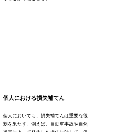
個人における損失補てん
個人においても、損失補てんは重要な役
割を果たす。例えば、自動車事故や自然