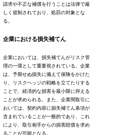
請求や不正な補償を行うことは法律で厳
しく規制されており、処罰の対象とな
る。
企業における損失補てん
企業においては、損失補てんがリスク管
理の一環として重要視されている。企業
は、予期せぬ損失に備えて保険をかけた
り、リスクヘッジの戦略を立てたりする
ことで、経済的な損害を最小限に抑える
ことが求められる。また、企業間取引に
おいては、契約内容に損失補てん条項が
含まれていることが一般的であり、これ
により、取引相手からの損害賠償を求め
ることが可能となる。