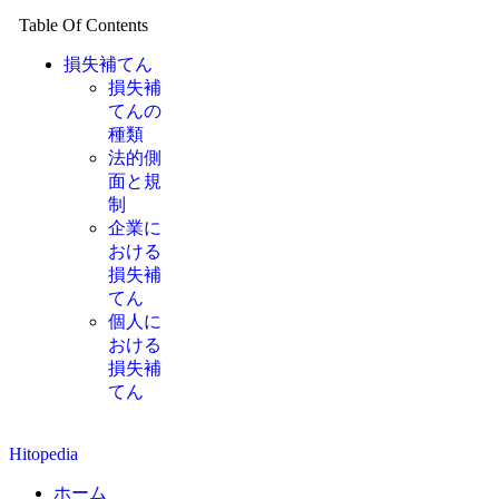
Table Of Contents
損失補てん
損失補
てんの
種類
法的側
面と規
制
企業に
おける
損失補
てん
個人に
おける
損失補
てん
Hitopedia
ホーム