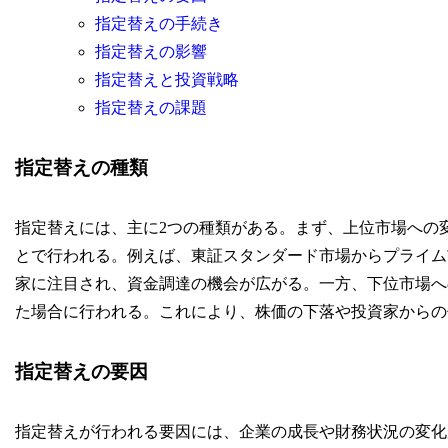
指定替えの手続き
指定替えの影響
指定替えと投資戦略
指定替えの課題
指定替えの種類
指定替えには、主に2つの種類がある。まず、上位市場への
とで行われる。例えば、東証スタンダード市場からプライム
家に注目され、資金調達の機会が広がる。一方、下位市場へ
た場合に行われる。これにより、株価の下落や投資家からの
指定替えの要因
指定替えが行われる要因には、企業の成長や財務状況の変化