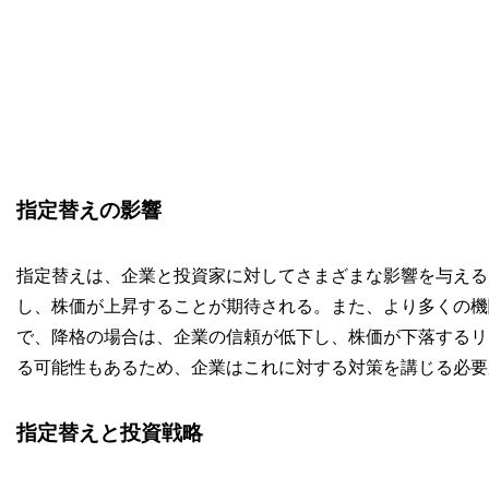
指定替えの影響
指定替えは、企業と投資家に対してさまざまな影響を与える
し、株価が上昇することが期待される。また、より多くの機
で、降格の場合は、企業の信頼が低下し、株価が下落するリ
る可能性もあるため、企業はこれに対する対策を講じる必要
指定替えと投資戦略