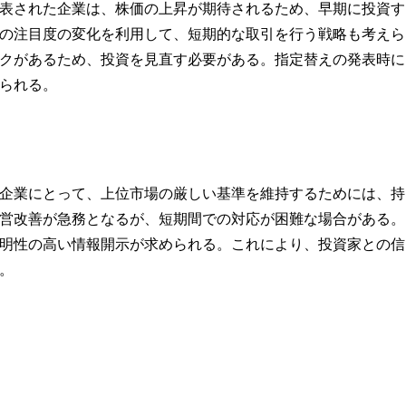
表された企業は、株価の上昇が期待されるため、早期に投資す
の注目度の変化を利用して、短期的な取引を行う戦略も考えら
クがあるため、投資を見直す必要がある。指定替えの発表時に
られる。
企業にとって、上位市場の厳しい基準を維持するためには、持
営改善が急務となるが、短期間での対応が困難な場合がある。
明性の高い情報開示が求められる。これにより、投資家との信
。