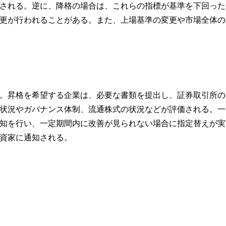
される。逆に、降格の場合は、これらの指標が基準を下回った
更が行われることがある。また、上場基準の変更や市場全体の
。昇格を希望する企業は、必要な書類を提出し、証券取引所の
状況やガバナンス体制、流通株式の状況などが評価される。一
知を行い、一定期間内に改善が見られない場合に指定替えが実
資家に通知される。