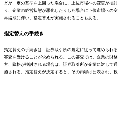
どが一定の基準を上回った場合に、上位市場への変更が検討
り、企業の経営状態が悪化したりした場合に下位市場への変
再編成に伴い、指定替えが実施されることもある。
指定替えの手続き
指定替えの手続きは、証券取引所の規定に従って進められる
審査を受けることが求められる。この審査では、企業の財務
方、降格が検討される場合は、証券取引所が企業に対して通
施される。指定替えが決定すると、その内容は公表され、投