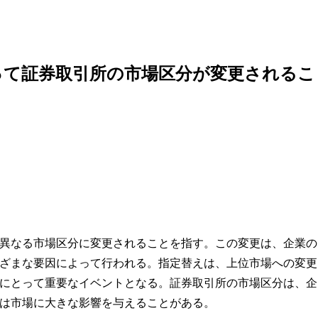
って証券取引所の市場区分が変更されるこ
異なる市場区分に変更されることを指す。この変更は、企業の
ざまな要因によって行われる。指定替えは、上位市場への変更
にとって重要なイベントとなる。証券取引所の市場区分は、企
は市場に大きな影響を与えることがある。