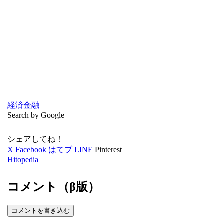
経済
金融
Search by Google
シェアしてね！
X
Facebook
はてブ
LINE
Pinterest
Hitopedia
コメント（β版）
コメントを書き込む