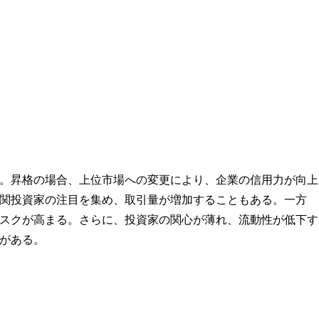
。昇格の場合、上位市場への変更により、企業の信用力が向上
関投資家の注目を集め、取引量が増加することもある。一方
スクが高まる。さらに、投資家の関心が薄れ、流動性が低下す
がある。