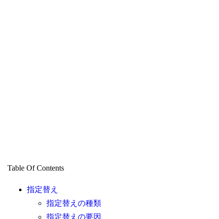
Table Of Contents
指定替え
指定替えの種類
指定替えの要因