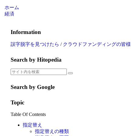
ホーム
経済
Information
誤字脱字を見つけたら
/
クラウドファンディングの皆様
Search by Hitopedia
Search by Google
Topic
Table Of Contents
指定替え
指定替えの種類