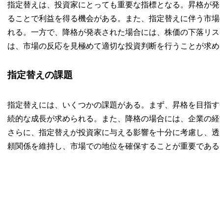
指定替えは、投資家にとっても重要な指標となる。昇格が発
ることで利益を得る機会がある。また、指定替えに伴う市場
れる。一方で、降格が発表された場合には、株価の下落リス
は、市場の反応を見極めて適切な投資判断を行うことが求め
指定替えの課題
指定替えには、いくつかの課題がある。まず、昇格を目指す
続的な成長が求められる。また、降格の場合には、企業の経
さらに、指定替えが投資家に与える影響を十分に考慮し、透
頼関係を維持し、市場での地位を確保することが重要である