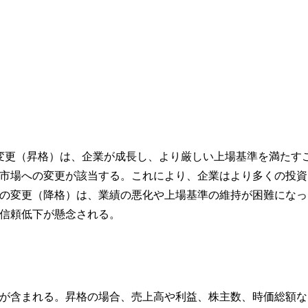
変更（昇格）は、企業が成長し、より厳しい上場基準を満たす
市場への変更が該当する。これにより、企業はより多くの投資
の変更（降格）は、業績の悪化や上場基準の維持が困難になっ
信頼低下が懸念される。
が含まれる。昇格の場合、売上高や利益、株主数、時価総額な