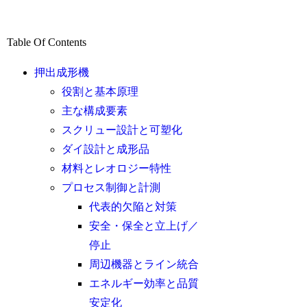
Table Of Contents
押出成形機
役割と基本原理
主な構成要素
スクリュー設計と可塑化
ダイ設計と成形品
材料とレオロジー特性
プロセス制御と計測
代表的欠陥と対策
安全・保全と立上げ／
停止
周辺機器とライン統合
エネルギー効率と品質
安定化