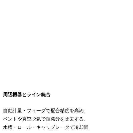
周辺機器とライン統合
自動計量・フィーダで配合精度を高め、
ベントや真空脱気で揮発分を除去する。
水槽・ロール・キャリブレータで冷却固