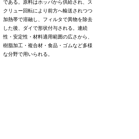
である。原料はホッパから供給され、ス
クリュー回転により前方へ輸送されつつ
加熱帯で溶融し、フィルタで異物を除去
した後、ダイで形状付与される。連続
性・安定性・材料適用範囲の広さから、
樹脂加工・複合材・食品・ゴムなど多様
な分野で用いられる。