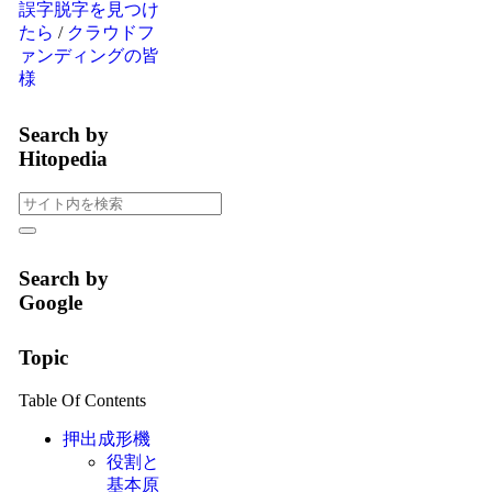
誤字脱字を見つけ
たら
/
クラウドフ
ァンディングの皆
様
Search by
Hitopedia
Search by
Google
Topic
Table Of Contents
押出成形機
役割と
基本原