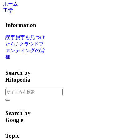
ホーム
工学
Information
誤字脱字を見つけ
たら
/
クラウドフ
ァンディングの皆
様
Search by
Hitopedia
Search by
Google
Topic