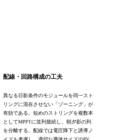
配線・回路構成の工夫
異なる日影条件のモジュールを同一スト
リングに混在させない「ゾーニング」が
有効である。短めのストリングを複数本
としてMPPTに並列接続し、朝夕影の列
を分離する。配線では電圧降下と誘導ノ
イズも考慮し、適切な導体サイズのPV