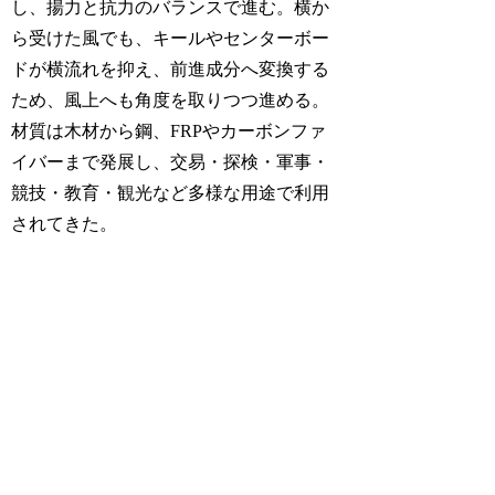
し、揚力と抗力のバランスで進む。横か
ら受けた風でも、キールやセンターボー
ドが横流れを抑え、前進成分へ変換する
ため、風上へも角度を取りつつ進める。
材質は木材から鋼、FRPやカーボンファ
イバーまで発展し、交易・探検・軍事・
競技・教育・観光など多様な用途で利用
されてきた。