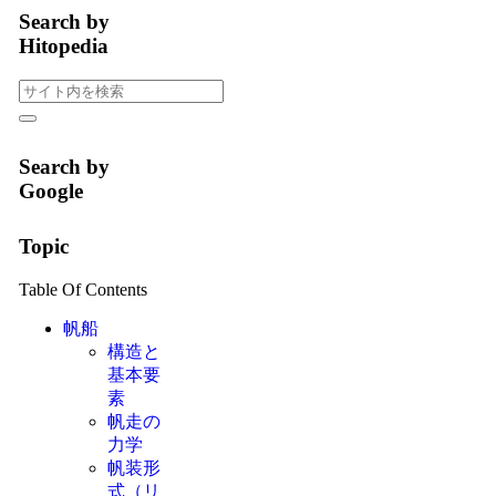
Search by
Hitopedia
Search by
Google
Topic
Table Of Contents
帆船
構造と
基本要
素
帆走の
力学
帆装形
式（リ