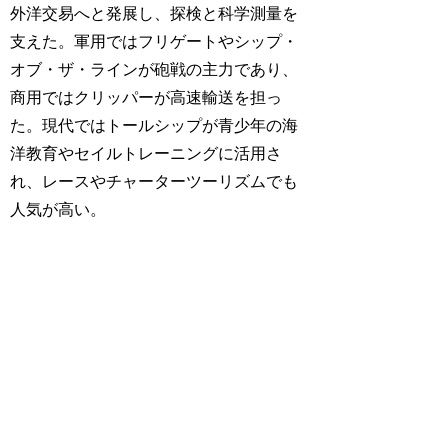
外洋交易へと発展し、探検と科学測量を
支えた。軍用ではフリゲートやシップ・
オブ・ザ・ラインが砲戦の主力であり、
商用ではクリッパーが高速輸送を担っ
た。現代ではトールシップが青少年の海
洋教育やセイルトレーニングに活用さ
れ、レースやチャーターツーリズムでも
人気が高い。