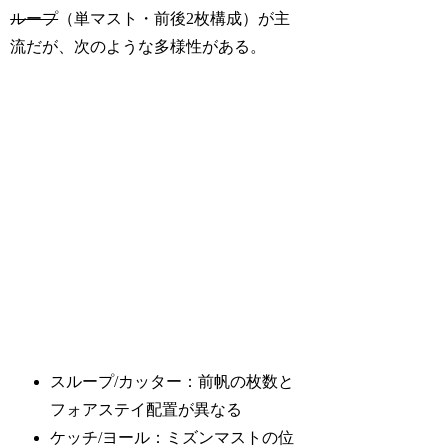
ループ
（単マスト・前後2枚構成）が主
流だが、次のような多様性がある。
スループ/カッター：前帆の枚数と
フォアステイ配置が異なる
ケッチ/ヨール：ミズンマストの位