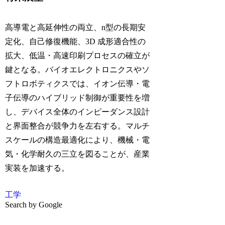
高導電と高延伸性の両立、n型の長期安
定化、自己修復機能、3D 成形適合性の
拡大、低温・高速印刷プロセスの確立が
鍵となる。バイオエレクトロニクスやソ
フトロボティクスでは、イオン伝導・電
子伝導のハイブリッド制御が重要性を増
し、デバイス全体のインピーダンス設計
と界面整合が競争力を左右する。マルチ
スケールの構造最適化により、機械・電
気・化学耐久の三立を図ることが、産業
実装を加速する。
工学
Search by Google