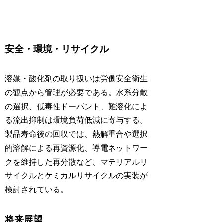
安全・環境・リサイクル
溶媒・酸化剤の取り扱いは労働安全衛生
の観点から管理が必要である。水系分散
の選択、低毒性ドーパント、難溶化によ
る流出抑制は環境負荷低減に寄与する。
製品寿命後の回収では、熱解重合や選択
的溶解による再資源化、導電ネットワー
クを維持した再分散など、マテリアルリ
サイクルとケミカルリサイクルの実装が
検討されている。
将来展望