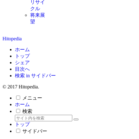
リサイ
クル
将来展
望
Hitopedia
ホーム
トップ
シェア
目次へ
検索 in サイドバー
© 2017 Hitopedia.
メニュー
ホーム
検索
トップ
サイドバー