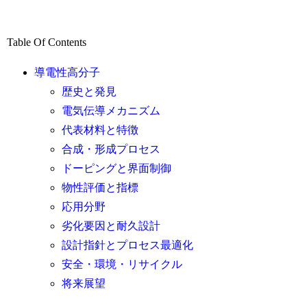
Table Of Contents
導電性高分子
歴史と発見
電気伝導メカニズム
代表材料と特徴
合成・形成プロセス
ドーピングと界面制御
物性評価と指標
応用分野
劣化要因と耐久設計
設計指針とプロセス最適化
安全・環境・リサイクル
将来展望