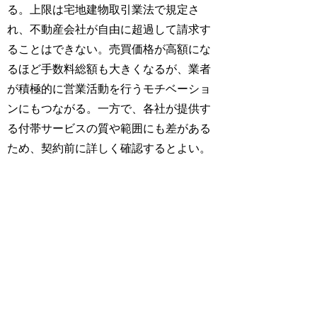
る。上限は宅地建物取引業法で規定さ
れ、不動産会社が自由に超過して請求す
ることはできない。売買価格が高額にな
るほど手数料総額も大きくなるが、業者
が積極的に営業活動を行うモチベーショ
ンにもつながる。一方で、各社が提供す
る付帯サービスの質や範囲にも差がある
ため、契約前に詳しく確認するとよい。