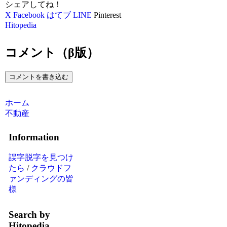
シェアしてね！
X
Facebook
はてブ
LINE
Pinterest
Hitopedia
コメント（β版）
コメントを書き込む
ホーム
不動産
Information
誤字脱字を見つけ
たら
/
クラウドフ
ァンディングの皆
様
Search by
Hitopedia