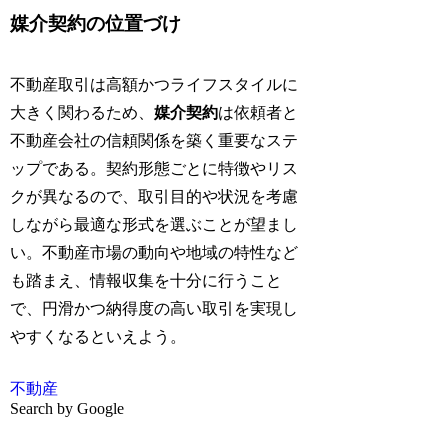
媒介契約の位置づけ
不動産取引は高額かつライフスタイルに
大きく関わるため、
媒介契約
は依頼者と
不動産会社の信頼関係を築く重要なステ
ップである。契約形態ごとに特徴やリス
クが異なるので、取引目的や状況を考慮
しながら最適な形式を選ぶことが望まし
い。不動産市場の動向や地域の特性など
も踏まえ、情報収集を十分に行うこと
で、円滑かつ納得度の高い取引を実現し
やすくなるといえよう。
不動産
Search by Google