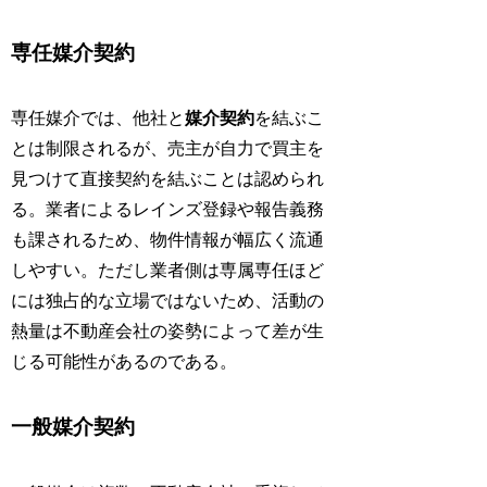
専任媒介契約
専任媒介では、他社と
媒介契約
を結ぶこ
とは制限されるが、売主が自力で買主を
見つけて直接契約を結ぶことは認められ
る。業者によるレインズ登録や報告義務
も課されるため、物件情報が幅広く流通
しやすい。ただし業者側は専属専任ほど
には独占的な立場ではないため、活動の
熱量は不動産会社の姿勢によって差が生
じる可能性があるのである。
一般媒介契約