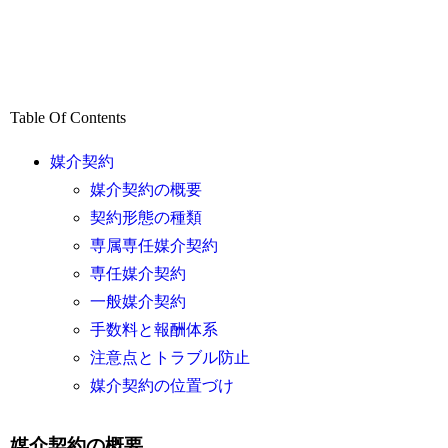
Table Of Contents
媒介契約
媒介契約の概要
契約形態の種類
専属専任媒介契約
専任媒介契約
一般媒介契約
手数料と報酬体系
注意点とトラブル防止
媒介契約の位置づけ
媒介契約の概要