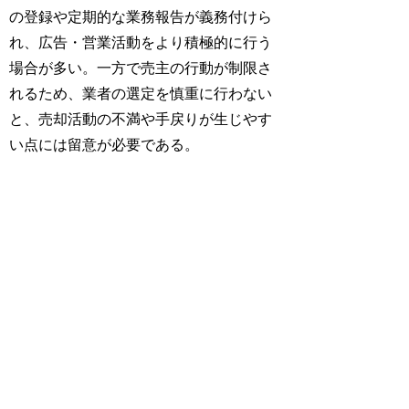
の登録や定期的な業務報告が義務付けら
れ、広告・営業活動をより積極的に行う
場合が多い。一方で売主の行動が制限さ
れるため、業者の選定を慎重に行わない
と、売却活動の不満や手戻りが生じやす
い点には留意が必要である。