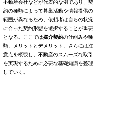
不動産会社などが代表的な例であり、契
約の種類によって募集活動や情報提供の
範囲が異なるため、依頼者は自らの状況
に合った契約形態を選択することが重要
となる。ここでは
媒介契約
の仕組みや種
類、メリットとデメリット、さらには注
意点を概観し、不動産のスムーズな取引
を実現するために必要な基礎知識を整理
していく。