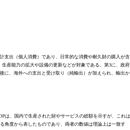
家計支出（個人消費）であり、日常的な消費や耐久財の購入が含
、生産能力の拡大や設備の更新などが対象である。第3に、政府
後に、海外への支出と受け取り（純輸出）が加えられ、輸出か
DPは、国内で生産された財やサービスの総額を示すが、これ
なる角度から表したものであり、両者の数値は理論上は一致す