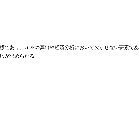
標であり、GDPの算出や経済分析において欠かせない要素であ
応が求められる。