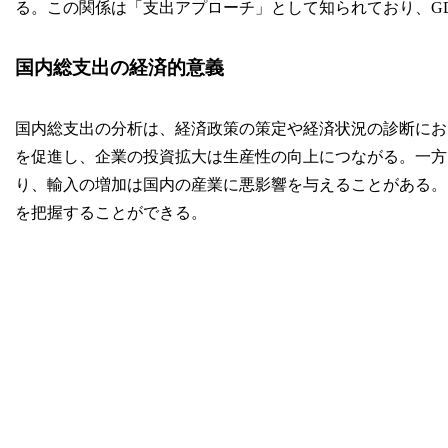
る。この関係は「支出アプローチ」として知られており、G
国内総支出の経済的意義
国内総支出の分析は、経済政策の策定や経済状況の診断にお
を促進し、企業の投資拡大は生産性の向上につながる。一方
り、輸入の増加は国内の産業に悪影響を与えることがある。
を把握することができる。