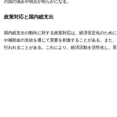
の国の強みや弱点が明らかになる。
政策対応と国内総支出
国内総支出の動向に対する政策対応は、経済安定化のために
や補助金の支給を通じて需要を刺激することがある。また、
行われることがある。これにより、経済活動を活性化し、景