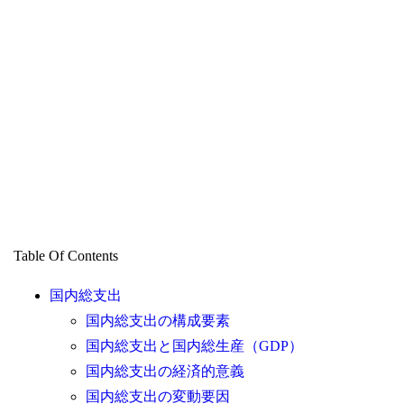
Table Of Contents
国内総支出
国内総支出の構成要素
国内総支出と国内総生産（GDP）
国内総支出の経済的意義
国内総支出の変動要因