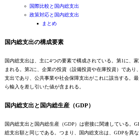
国際比較と国内総支出
政策対応と国内総支出
まとめ
国内総支出の構成要素
国内総支出は、主に4つの要素で構成されている。第1に、
まれる。第2に、企業の投資（設備投資や在庫投資）であり
支出であり、公共事業や社会保障支出がこれに該当する。最
ら輸入を差し引いた値が含まれる。
国内総支出と国内総生産（GDP）
国内総支出と国内総生産（GDP）は密接に関連している。G
総支出額と同じである。つまり、国内総支出は、GDPを異