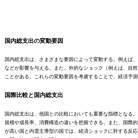
国内総支出の変動要因
国内総支出は、さまざまな要因によって変動する。例えば、
などが影響を与える。また、外的なショック（例えば、自然
ことがある。これらの変動要因を考慮することで、経済予測
国際比較と国内総支出
国内総支出は、他国との比較においても重要な指標となる。
規模や成長率、消費構造の違いを把握できる。また、国際的
が高い国と内需主導型の国では、経済ショックに対する反応