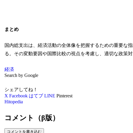
まとめ
国内総支出は、経済活動の全体像を把握するための重要な指
る。その変動要因や国際比較の視点を考慮し、適切な政策対
経済
Search by Google
シェアしてね！
X
Facebook
はてブ
LINE
Pinterest
Hitopedia
コメント（β版）
コメントを書き込む