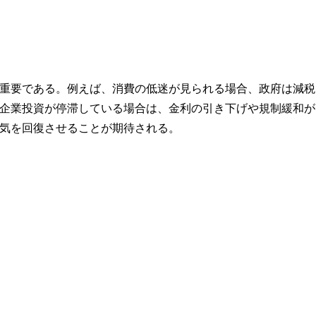
重要である。例えば、消費の低迷が見られる場合、政府は減税
企業投資が停滞している場合は、金利の引き下げや規制緩和が
気を回復させることが期待される。