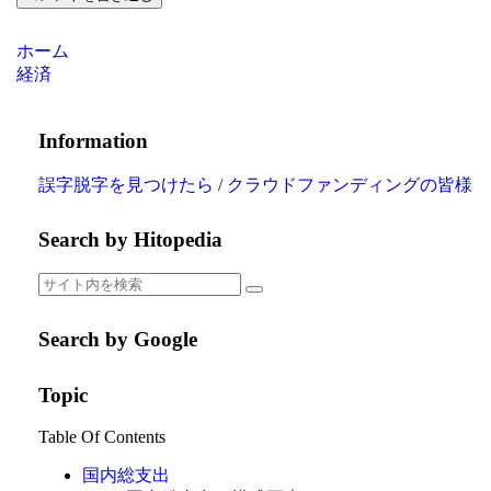
ホーム
経済
Information
誤字脱字を見つけたら
/
クラウドファンディングの皆様
Search by Hitopedia
Search by Google
Topic
Table Of Contents
国内総支出