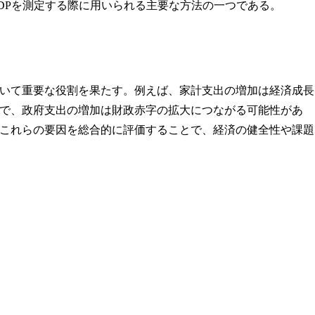
DPを測定する際に用いられる主要な方法の一つである。
いて重要な役割を果たす。例えば、家計支出の増加は経済成長
で、政府支出の増加は財政赤字の拡大につながる可能性があ
これらの要因を総合的に評価することで、経済の健全性や課題