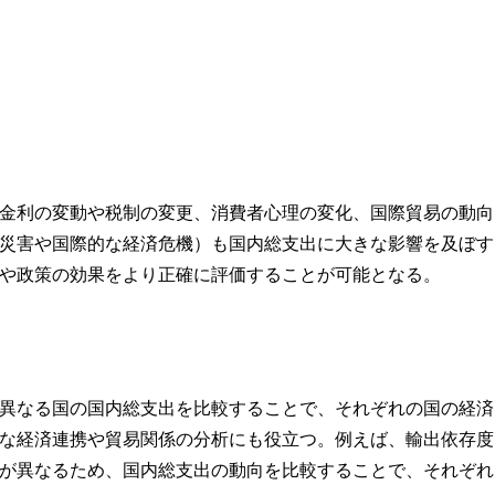
金利の変動や税制の変更、消費者心理の変化、国際貿易の動向
災害や国際的な経済危機）も国内総支出に大きな影響を及ぼす
や政策の効果をより正確に評価することが可能となる。
異なる国の国内総支出を比較することで、それぞれの国の経済
な経済連携や貿易関係の分析にも役立つ。例えば、輸出依存度
が異なるため、国内総支出の動向を比較することで、それぞれ