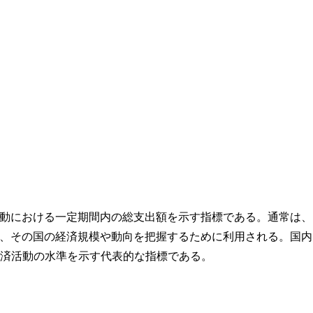
動における一定期間内の総支出額を示す指標である。通常は、
、その国の経済規模や動向を把握するために利用される。国内
経済活動の水準を示す代表的な指標である。