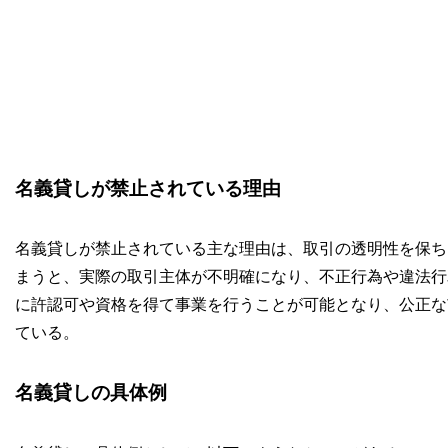
名義貸しが禁止されている理由
名義貸しが禁止されている主な理由は、取引の透明性を保ち
まうと、実際の取引主体が不明確になり、不正行為や違法行
に許認可や資格を得て事業を行うことが可能となり、公正な
ている。
名義貸しの具体例