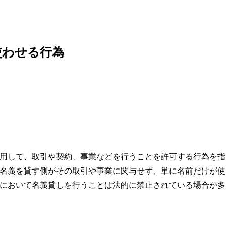
使わせる行為
用して、取引や契約、事業などを行うことを許可する行為を指
名義を貸す側がその取引や事業に関与せず、単に名前だけが使
において名義貸しを行うことは法的に禁止されている場合が多