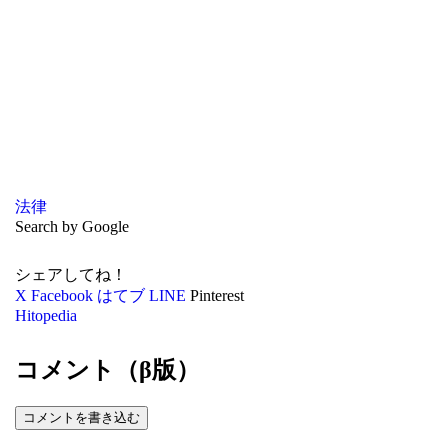
法律
Search by Google
シェアしてね！
X
Facebook
はてブ
LINE
Pinterest
Hitopedia
コメント（β版）
コメントを書き込む