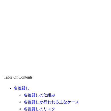
Table Of Contents
名義貸し
名義貸しの仕組み
名義貸しが行われる主なケース
名義貸しのリスク