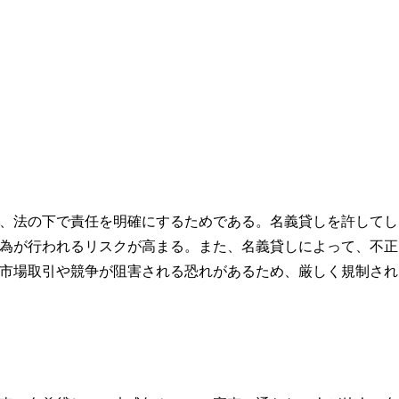
、法の下で責任を明確にするためである。名義貸しを許してし
為が行われるリスクが高まる。また、名義貸しによって、不正
市場取引や競争が阻害される恐れがあるため、厳しく規制され