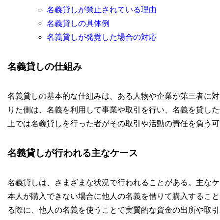
名義貸しが禁止されている理由
名義貸しの具体例
名義貸しが発覚した場合の対応
名義貸しの仕組み
名義貸しの基本的な仕組みは、ある人物や企業が第三者に対
りた側は、名義を利用して事業や取引を行い、名義を貸した
上では名義貸しを行った者がその取引や活動の責任を負う可
名義貸しが行われる主なケース
名義貸しは、さまざまな状況で行われることがある。主なケース
本人が購入できない場合に他人の名義を借りて購入することがあ
る際に、他人の名義を使うことで実質的な資金の出所や取引主体