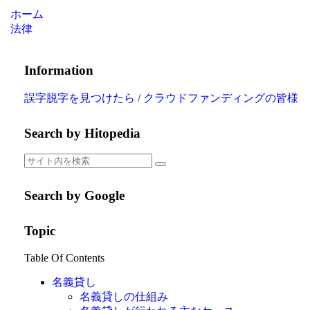
ホーム
法律
Information
誤字脱字を見つけたら
/
クラウドファンディングの皆様
Search by Hitopedia
Search by Google
Topic
Table Of Contents
名義貸し
名義貸しの仕組み