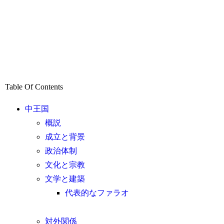
Table Of Contents
中王国
概説
成立と背景
政治体制
文化と宗教
文学と建築
代表的なファラオ
対外関係