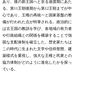
あり、後の新王国へと至る過渡期にあた
る。第11王朝後期から第12王朝までが中
心であり、王権の再統一と国家基盤の整
備が行われた点が特筆される。政治的に
は古王国の教訓を学び、各地域の有力者
や行政組織との関係を構築することで強
固な支配体制を確立した。歴史家たちは
この時代に生まれた文学や信仰形態、建
築様式を重視し、強大な王権と民衆との
協力体制がどのように進化したかを探っ
ている。