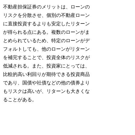
不動産担保証券のメリットは、ローンの
リスクを分散させ、個別の不動産ローン
に直接投資するよりも安定したリターン
が得られる点にある。複数のローンがま
とめられているため、特定のローンがデ
フォルトしても、他のローンがリターン
を補完することで、投資全体のリスクが
低減される。また、投資家にとっては、
比較的高い利回りが期待できる投資商品
であり、国債や社債などの他の債券より
もリスクは高いが、リターンも大きくな
ることがある。