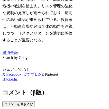
危機の教訓を踏まえ、リスク管理の強化
や規制の見直しが進められており、透明
性の高い商品が求められている。投資家
は、不動産市場や経済全体の動向を注視
しつつ、リスクとリターンを適切に評価
することが重要となる。
経済
金融
Search by Google
シェアしてね！
X
Facebook
はてブ
LINE
Pinterest
Hitopedia
コメント（β版）
コメントを書き込む