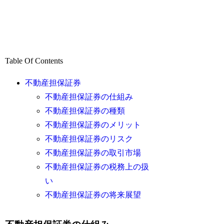
Table Of Contents
不動産担保証券
不動産担保証券の仕組み
不動産担保証券の種類
不動産担保証券のメリット
不動産担保証券のリスク
不動産担保証券の取引市場
不動産担保証券の税務上の扱
い
不動産担保証券の将来展望