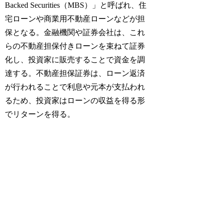
Backed Securities（MBS）」と呼ばれ、住
宅ローンや商業用不動産ローンなどが担
保となる。金融機関や証券会社は、これ
らの不動産担保付きローンを束ねて証券
化し、投資家に販売することで資金を調
達する。不動産担保証券は、ローン返済
が行われることで利息や元本が支払われ
るため、投資家はローンの収益を得る形
でリターンを得る。