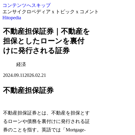
コンテンツへスキップ
エンサイクロペディア x トピック x コメント
Hitopedia
不動産担保証券｜不動産を
担保としたローンを裏付
けに発行される証券
経済
2024.09.11
2026.02.21
不動産担保証券
不動産担保証券とは、不動産を担保とす
るローンや債務を裏付けに発行される証
券のことを指す。英語では「Mortgage-