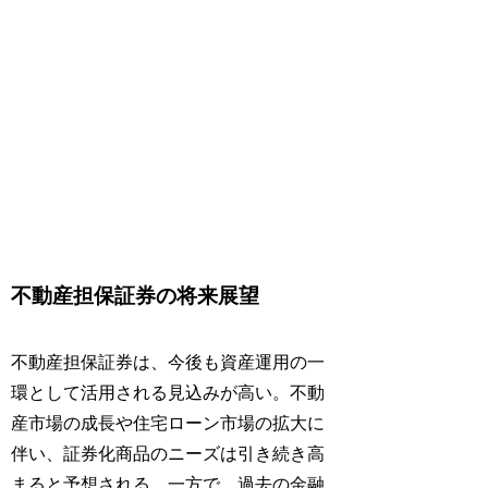
不動産担保証券の将来展望
不動産担保証券は、今後も資産運用の一
環として活用される見込みが高い。不動
産市場の成長や住宅ローン市場の拡大に
伴い、証券化商品のニーズは引き続き高
まると予想される。一方で、過去の金融