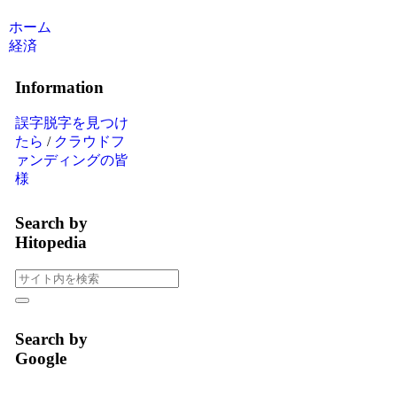
ホーム
経済
Information
誤字脱字を見つけ
たら
/
クラウドフ
ァンディングの皆
様
Search by
Hitopedia
Search by
Google