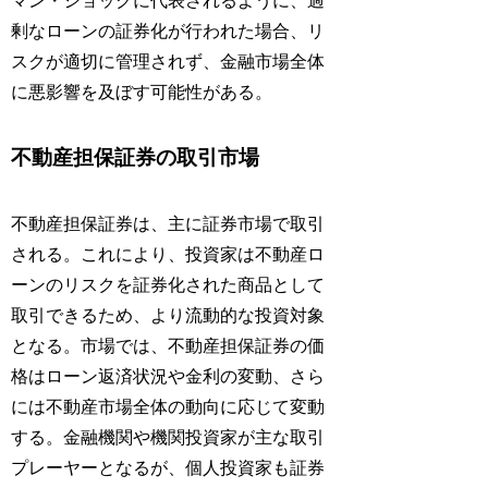
マン・ショックに代表されるように、過
剰なローンの証券化が行われた場合、リ
スクが適切に管理されず、金融市場全体
に悪影響を及ぼす可能性がある。
不動産担保証券の取引市場
不動産担保証券は、主に証券市場で取引
される。これにより、投資家は不動産ロ
ーンのリスクを証券化された商品として
取引できるため、より流動的な投資対象
となる。市場では、不動産担保証券の価
格はローン返済状況や金利の変動、さら
には不動産市場全体の動向に応じて変動
する。金融機関や機関投資家が主な取引
プレーヤーとなるが、個人投資家も証券