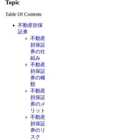
Topic
Table Of Contents
不動産担保
証券
不動産
担保証
券の仕
組み
不動産
担保証
券の種
類
不動産
担保証
券のメ
リット
不動産
担保証
券のリ
スク