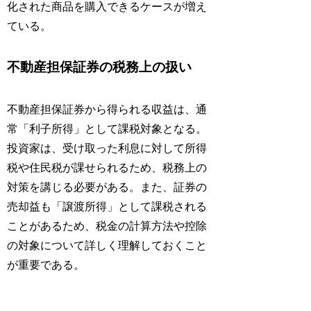
化された商品を購入できるケースが増え
ている。
不動産担保証券の税務上の扱い
不動産担保証券から得られる収益は、通
常「利子所得」として課税対象となる。
投資家は、受け取った利息に対して所得
税や住民税が課せられるため、税務上の
対策を講じる必要がある。また、証券の
売却益も「譲渡所得」として課税される
ことがあるため、税金の計算方法や控除
の対象について詳しく理解しておくこと
が重要である。