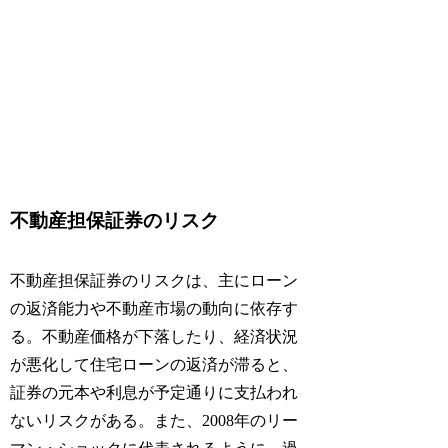
不動産担保証券のリスク
不動産担保証券のリスクは、主にローン
の返済能力や不動産市場の動向に依存す
る。不動産価格が下落したり、経済状況
が悪化して住宅ローンの返済が滞ると、
証券の元本や利息が予定通りに支払われ
ないリスクがある。また、2008年のリー