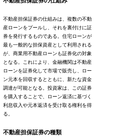
不動産担保証券の仕組み
不動産担保証券の仕組みは、複数の不動
産ローンをプールし、それを裏付けに証
券を発行するものである。住宅ローンが
最も一般的な担保資産として利用される
が、商業用不動産ローンも証券化の対象
となる。これにより、金融機関は不動産
ローンを証券化して市場で販売し、ロー
ン元本を回収するとともに、新たな資金
調達が可能となる。投資家は、この証券
を購入することで、ローン返済に基づく
利息収入や元本返済を受け取る権利を得
る。
不動産担保証券の種類