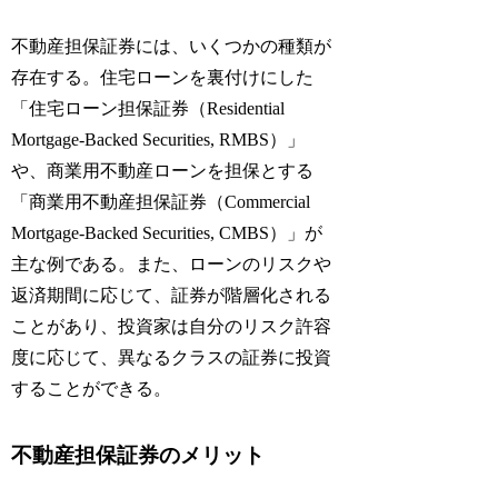
不動産担保証券には、いくつかの種類が
存在する。住宅ローンを裏付けにした
「住宅ローン担保証券（Residential
Mortgage-Backed Securities, RMBS）」
や、商業用不動産ローンを担保とする
「商業用不動産担保証券（Commercial
Mortgage-Backed Securities, CMBS）」が
主な例である。また、ローンのリスクや
返済期間に応じて、証券が階層化される
ことがあり、投資家は自分のリスク許容
度に応じて、異なるクラスの証券に投資
することができる。
不動産担保証券のメリット