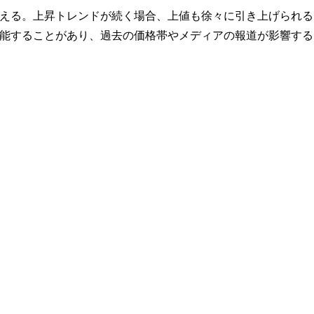
える。上昇トレンドが続く場合、上値も徐々に引き上げられる
能することがあり、過去の価格帯やメディアの報道が影響する