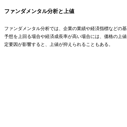
ファンダメンタル分析と上値
ファンダメンタル分析では、企業の業績や経済指標などの基
予想を上回る場合や経済成長率が高い場合には、価格の上値
定要因が影響すると、上値が抑えられることもある。