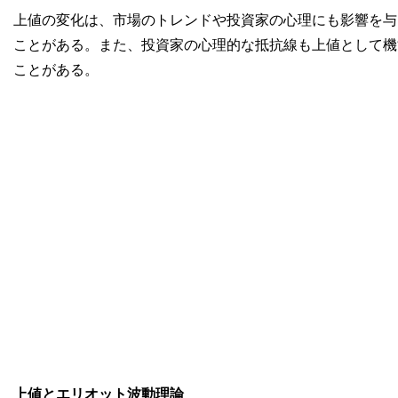
上値の変化は、市場のトレンドや投資家の心理にも影響を与
ことがある。また、投資家の心理的な抵抗線も上値として機
ことがある。
上値とエリオット波動理論