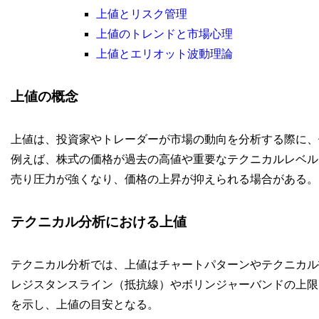
上値とリスク管理
上値のトレンドと市場心理
上値とエリオット波動理論
上値の概念
上値は、投資家やトレーダーが市場の動向を分析する際に、
例えば、株式の価格が過去の高値や重要なテクニカルレベル
売り圧力が強くなり、価格の上昇が抑えられる場合がある。
テクニカル分析における上値
テクニカル分析では、上値はチャートパターンやテクニカル
レジスタンスライン（抵抗線）やボリンジャーバンドの上限
を示し、上値の目安となる。