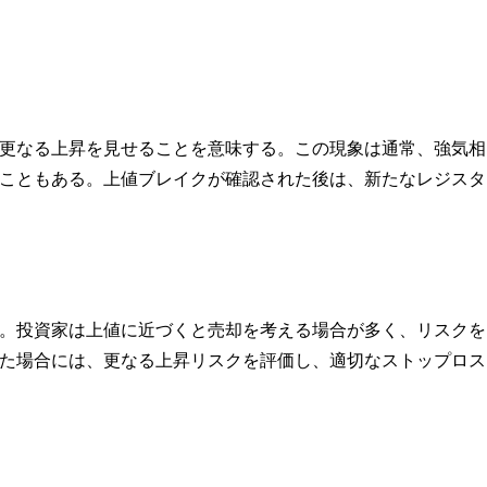
更なる上昇を見せることを意味する。この現象は通常、強気相
こともある。上値ブレイクが確認された後は、新たなレジスタ
。投資家は上値に近づくと売却を考える場合が多く、リスクを
た場合には、更なる上昇リスクを評価し、適切なストップロス