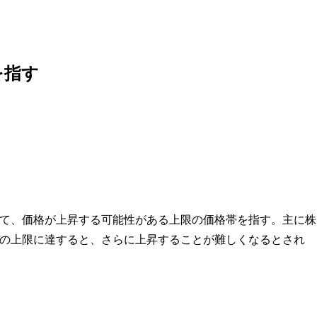
を指す
て、価格が上昇する可能性がある上限の価格帯を指す。主に株
の上限に達すると、さらに上昇することが難しくなるとされ