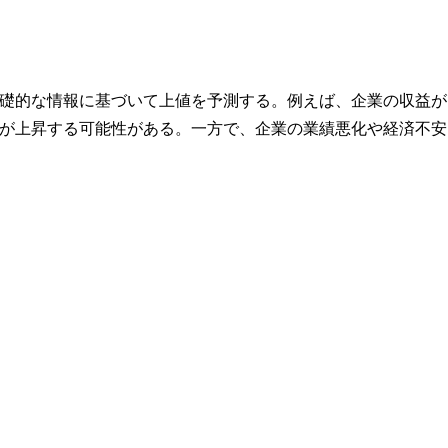
礎的な情報に基づいて上値を予測する。例えば、企業の収益が
が上昇する可能性がある。一方で、企業の業績悪化や経済不安