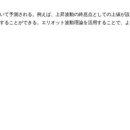
いて予測される。例えば、上昇波動の終息点としての上値が設
することができる。エリオット波動理論を活用することで、よ