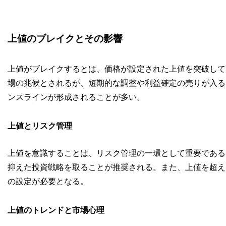
上値のブレイクとその影響
上値がブレイクするとは、価格が設定された上値を突破して
場の兆候とされるが、短期的な調整や利益確定の売りが入る
ンスラインが形成されることが多い。
上値とリスク管理
上値を意識することは、リスク管理の一環として重要である
抑えた投資戦略を取ることが推奨される。また、上値を超え
の設定が必要となる。
上値のトレンドと市場心理