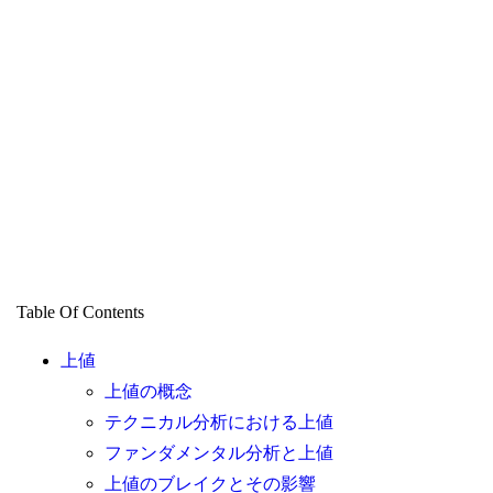
Table Of Contents
上値
上値の概念
テクニカル分析における上値
ファンダメンタル分析と上値
上値のブレイクとその影響