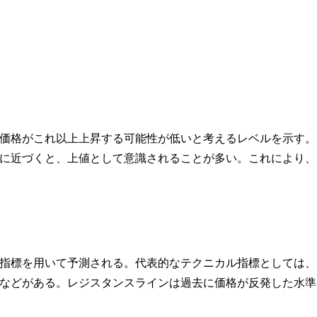
価格がこれ以上上昇する可能性が低いと考えるレベルを示す。
に近づくと、上値として意識されることが多い。これにより、
指標を用いて予測される。代表的なテクニカル指標としては、
などがある。レジスタンスラインは過去に価格が反発した水準