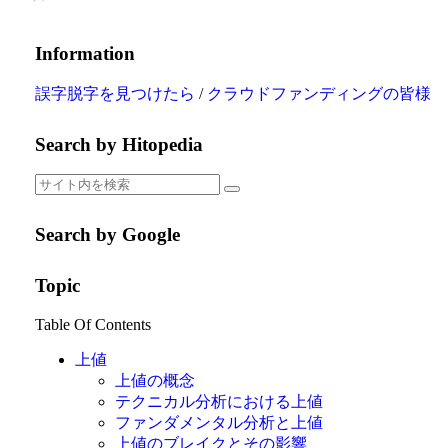
Information
誤字脱字を見つけたら
/
クラウドファンディングの皆様
Search by Hitopedia
Search by Google
Topic
Table Of Contents
上値
上値の概念
テクニカル分析における上値
ファンダメンタル分析と上値
上値のブレイクとその影響