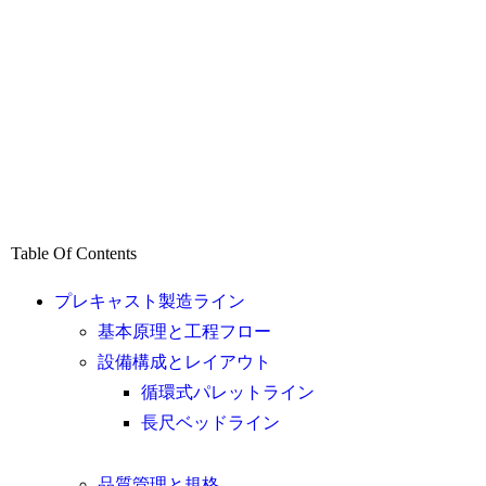
Table Of Contents
プレキャスト製造ライン
基本原理と工程フロー
設備構成とレイアウト
循環式パレットライン
長尺ベッドライン
品質管理と規格