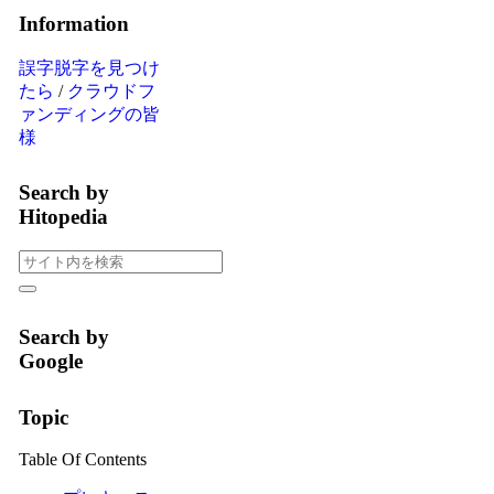
Information
誤字脱字を見つけ
たら
/
クラウドフ
ァンディングの皆
様
Search by
Hitopedia
Search by
Google
Topic
Table Of Contents