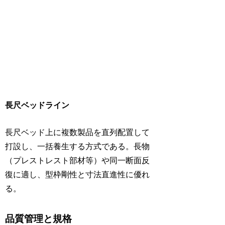
長尺ベッドライン
長尺ベッド上に複数製品を直列配置して
打設し、一括養生する方式である。長物
（プレストレスト部材等）や同一断面反
復に適し、型枠剛性と寸法直進性に優れ
る。
品質管理と規格