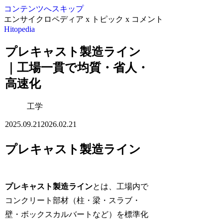
コンテンツへスキップ
エンサイクロペディア x トピック x コメント
Hitopedia
プレキャスト製造ライン
｜工場一貫で均質・省人・
高速化
工学
2025.09.21
2026.02.21
プレキャスト製造ライン
プレキャスト製造ライン
とは、工場内で
コンクリート部材（柱・梁・スラブ・
壁・ボックスカルバートなど）を標準化