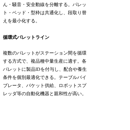
ん・騒音・安全動線を分離する。パレッ
ト・ベッド・型枠は共通化し、段取り替
えを最小化する。
循環式パレットライン
複数のパレットがステーション間を循環
する方式で、複品種中量生産に適す。各
パレットに製品IDを付与し、配合や養生
条件を個別最適化できる。テーブルバイ
ブレータ、バケット供給、ロボットスプ
レッダ等の自動化機器と親和性が高い。