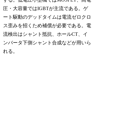
圧・大容量ではIGBTが主流である。ゲ
ート駆動のデッドタイムは電流ゼロクロ
ス歪みを招くため補償が必要である。電
流検出はシャント抵抗、ホールCT、イ
ンバータ下側シャント合成などが用いら
れる。