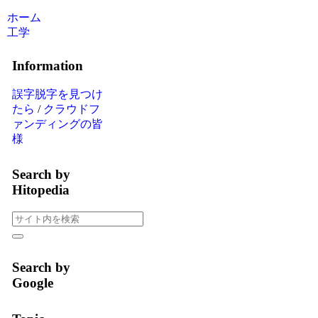
ホーム
工学
Information
誤字脱字を見つけ
たら
/
クラウドフ
ァンディングの皆
様
Search by
Hitopedia
Search by
Google