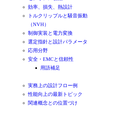
効率、損失、熱設計
トルクリップルと騒音振動
（NVH）
制御実装と電力変換
選定指針と設計パラメータ
応用分野
安全・EMCと信頼性
用語補足
実務上の設計フロー例
性能向上の最新トピック
関連概念との位置づけ