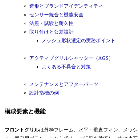
造形とブランドアイデンティティ
センサー統合と機能安全
法規・試験と耐久性
取り付けと公差設計
メッシュ形状選定の実務ポイント
アクティブグリルシャッター（AGS）
よくある不具合と対策
メンテナンスとアフターパーツ
設計指標の例
構成要素と機能
フロントグリル
は外枠フレーム、水平・垂直フィン、メッシ