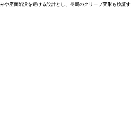
みや座面陥没を避ける設計とし、長期のクリープ変形も検証す