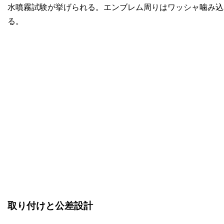
水噴霧試験が挙げられる。エンブレム周りはワッシャ噛み込
る。
取り付けと公差設計