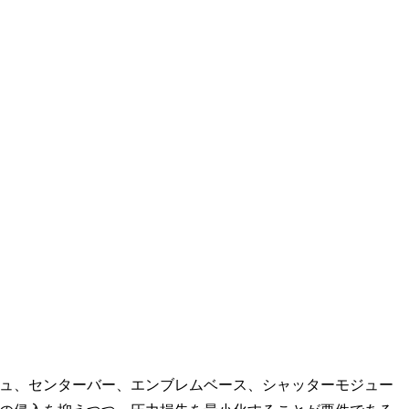
ュ、センターバー、エンブレムベース、シャッターモジュー