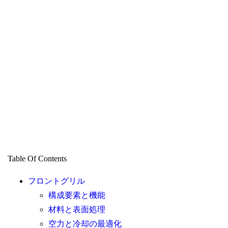
Table Of Contents
フロントグリル
構成要素と機能
材料と表面処理
空力と冷却の最適化