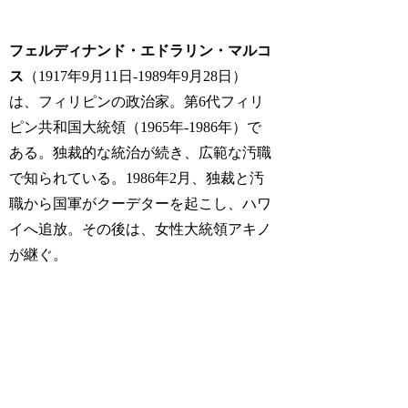
フェルディナンド・エドラリン・マルコ
ス
（1917年9月11日-1989年9月28日）
は、フィリピンの政治家。第6代フィリ
ピン共和国大統領（1965年-1986年）で
ある。独裁的な統治が続き、広範な汚職
で知られている。1986年2月、独裁と汚
職から国軍がクーデターを起こし、ハワ
イへ追放。その後は、女性大統領アキノ
が継ぐ。