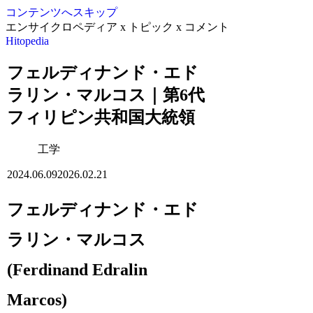
コンテンツへスキップ
エンサイクロペディア x トピック x コメント
Hitopedia
フェルディナンド・エド
ラリン・マルコス｜第6代
フィリピン共和国大統領
工学
2024.06.09
2026.02.21
フェルディナンド・エド
ラリン・マルコス
(Ferdinand Edralin
Marcos)