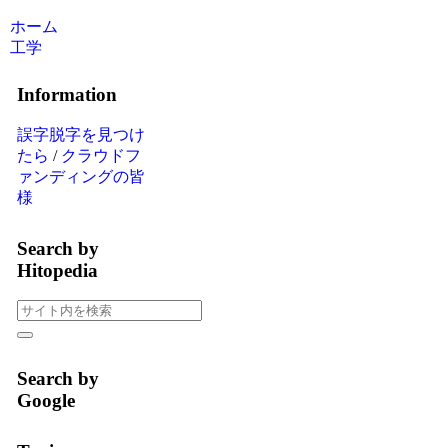
ホーム
工学
Information
誤字脱字を見つけ
たら
/
クラウドフ
ァンディングの皆
様
Search by
Hitopedia
Search by
Google