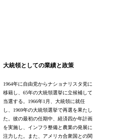
大統領としての業績と政策
1964年に自由党からナショナリスタ党に
移籍し、65年の大統領選挙に立候補して
当選する。1966年1月、大統領に就任
し、1969年の大統領選挙で再選を果たし
た。彼の最初の任期中、経済四か年計画
を実施し、インフラ整備と農業の発展に
注力した。また、アメリカ合衆国との関