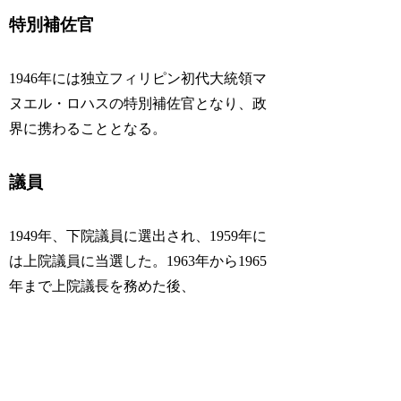
特別補佐官
1946年には独立フィリピン初代大統領マ
ヌエル・ロハスの特別補佐官となり、政
界に携わることとなる。
議員
1949年、下院議員に選出され、1959年に
は上院議員に当選した。1963年から1965
年まで上院議長を務めた後、