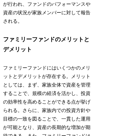
が行われ、ファンドのパフォーマンスや
資産の状況が家族メンバーに対して報告
される。
ファミリーファンドのメリットと
デメリット
ファミリーファンドにはいくつかのメリ
ットとデメリットが存在する。メリット
としては、まず、家族全体で資産を管理
することで、規模の経済を活かし、投資
の効率性を高めることができる点が挙げ
られる。さらに、家族内での投資方針や
目標の一致を図ることで、一貫した運用
が可能となり、資産の長期的な増加が期
待できる。また、ファミリーファンドは