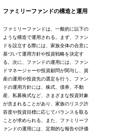
ファミリーファンドの構造と運用
ファミリーファンドは、一般的に以下の
ような構造で運用される。まず、ファン
ドを設立する際には、家族全体の合意に
基づいて運用方針や投資戦略を決定す
る。次に、ファンドの運用には、ファン
ドマネージャーや投資顧問が関与し、資
産の運用や投資先の選定を行う。ファン
ドの運用方針には、株式、債券、不動
産、私募株式など、さまざまな投資対象
が含まれることがあり、家族のリスク許
容度や投資目標に応じてバランスを取る
ことが求められる。また、ファミリーフ
ァンドの運用には、定期的な報告や評価