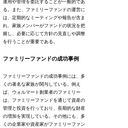
運用や管理を委託することが一般的であ
る。また、ファミリーファンドの運営に
は、定期的なミーティングや報告が含ま
れ、家族メンバーがファンドの状況を把
握し、必要に応じて方針の見直しや調整
を行うことが重要である。
ファミリーファンドの成功事例
ファミリーファンドの成功事例には、多
くの著名な家族が関与している。例え
ば、ウォルマート創業者のファミリー
は、ファミリーファンドを通じて資産の
管理と投資を行っており、長期的な財産
の増加を実現している。その他にも、多
くの企業家や資産家がファミリーファン