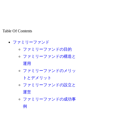
Table Of Contents
ファミリーファンド
ファミリーファンドの目的
ファミリーファンドの構造と
運用
ファミリーファンドのメリッ
トとデメリット
ファミリーファンドの設立と
運営
ファミリーファンドの成功事
例