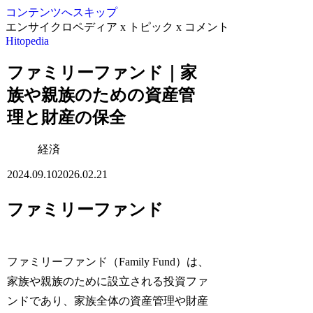
コンテンツへスキップ
エンサイクロペディア x トピック x コメント
Hitopedia
ファミリーファンド｜家
族や親族のための資産管
理と財産の保全
経済
2024.09.10
2026.02.21
ファミリーファンド
ファミリーファンド（Family Fund）は、
家族や親族のために設立される投資ファ
ンドであり、家族全体の資産管理や財産