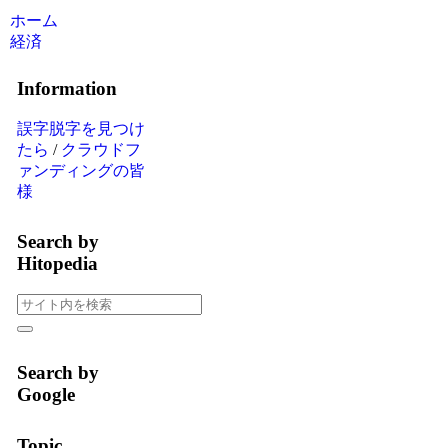
ホーム
経済
Information
誤字脱字を見つけ
たら
/
クラウドフ
ァンディングの皆
様
Search by
Hitopedia
Search by
Google
Topic