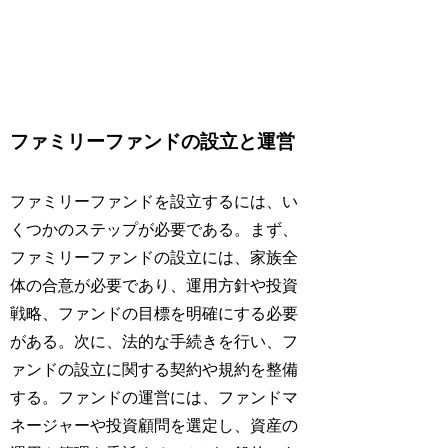
ファミリーファンドの設立と運営
ファミリーファンドを設立するには、い
くつかのステップが必要である。まず、
ファミリーファンドの設立には、家族全
体の合意が必要であり、運用方針や投資
戦略、ファンドの目標を明確にする必要
がある。次に、法的な手続きを行い、フ
ァンドの設立に関する契約や規約を整備
する。ファンドの運営には、ファンドマ
ネージャーや投資顧問を選定し、資産の