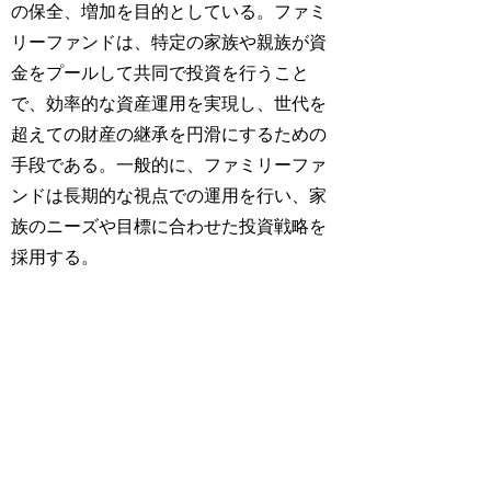
の保全、増加を目的としている。ファミ
リーファンドは、特定の家族や親族が資
金をプールして共同で投資を行うこと
で、効率的な資産運用を実現し、世代を
超えての財産の継承を円滑にするための
手段である。一般的に、ファミリーファ
ンドは長期的な視点での運用を行い、家
族のニーズや目標に合わせた投資戦略を
採用する。