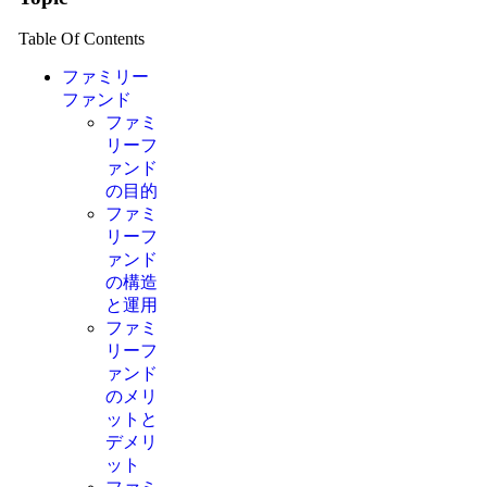
Table Of Contents
ファミリー
ファンド
ファミ
リーフ
ァンド
の目的
ファミ
リーフ
ァンド
の構造
と運用
ファミ
リーフ
ァンド
のメリ
ットと
デメリ
ット