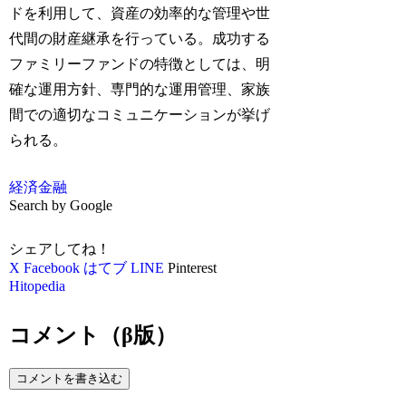
ドを利用して、資産の効率的な管理や世
代間の財産継承を行っている。成功する
ファミリーファンドの特徴としては、明
確な運用方針、専門的な運用管理、家族
間での適切なコミュニケーションが挙げ
られる。
経済
金融
Search by Google
シェアしてね！
X
Facebook
はてブ
LINE
Pinterest
Hitopedia
コメント（β版）
コメントを書き込む