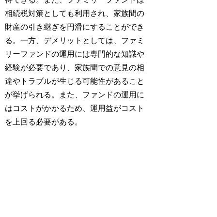
相続税対策としても利用され、家族間の
財産の引き継ぎを円滑にすることができ
る。一方、デメリットとしては、ファミ
リーファンドの運用には専門的な知識や
経験が必要であり、家族間での意見の相
違やトラブルが生じる可能性があること
が挙げられる。また、ファンドの運用に
はコストがかかるため、運用益がコスト
を上回る必要がある。