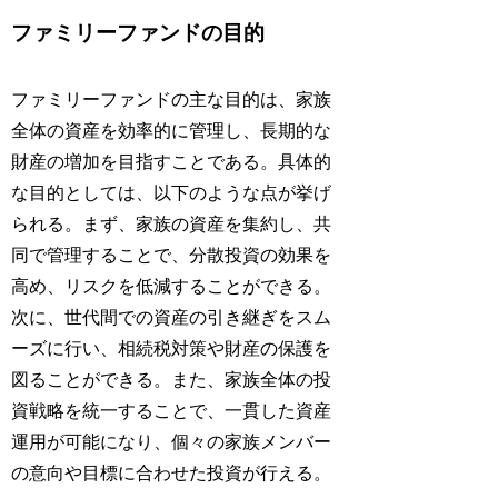
ファミリーファンドの目的
ファミリーファンドの主な目的は、家族
全体の資産を効率的に管理し、長期的な
財産の増加を目指すことである。具体的
な目的としては、以下のような点が挙げ
られる。まず、家族の資産を集約し、共
同で管理することで、分散投資の効果を
高め、リスクを低減することができる。
次に、世代間での資産の引き継ぎをスム
ーズに行い、相続税対策や財産の保護を
図ることができる。また、家族全体の投
資戦略を統一することで、一貫した資産
運用が可能になり、個々の家族メンバー
の意向や目標に合わせた投資が行える。