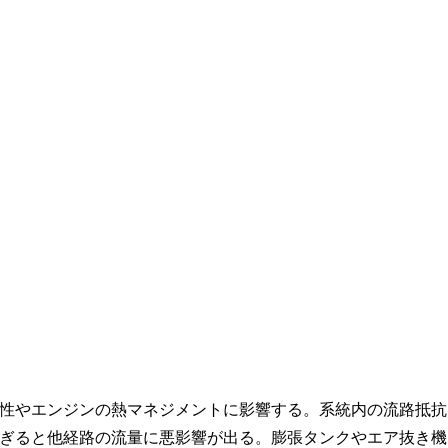
性やエンジンの熱マネジメントに影響する。系統内の流路抵抗
ぎると他経路の流量に悪影響が出る。膨張タンクやエア抜き機