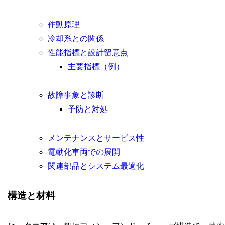
作動原理
冷却系との関係
性能指標と設計留意点
主要指標（例）
故障事象と診断
予防と対処
メンテナンスとサービス性
電動化車両での展開
関連部品とシステム最適化
構造と材料