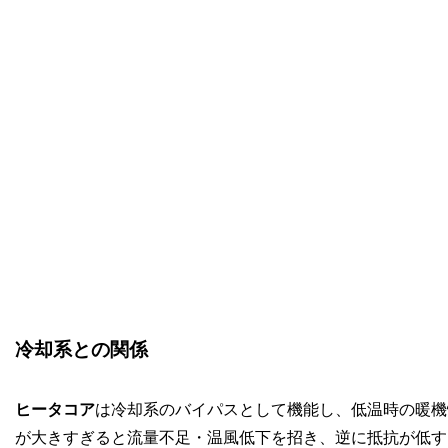
冷却系との関係
ヒータコア
は冷却系のバイパスとして機能し、低温時の暖機
が大きすぎると流量不足・温風低下を招き、逆に抵抗が低す