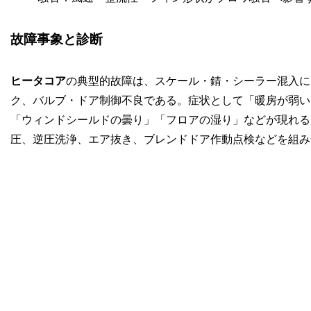
故障事象と診断
ヒータコア
の典型的故障は、スケール・錆・シーラー混入に
ク、バルブ・ドア制御不良である。症状として「暖房が弱い
「ウィンドシールドの曇り」「フロアの湿り」などが現れる
圧、逆圧洗浄、エア抜き、ブレンドドア作動点検などを組み