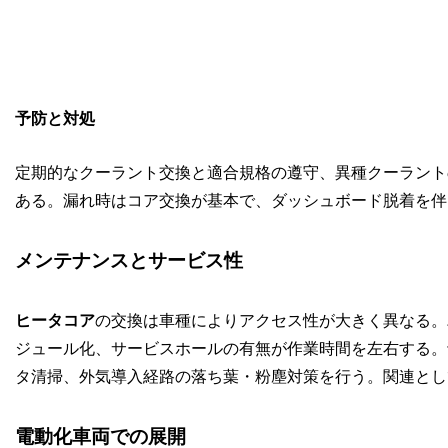
予防と対処
定期的なクーラント交換と適合規格の遵守、異種クーラント
ある。漏れ時はコア交換が基本で、ダッシュボード脱着を伴
メンテナンスとサービス性
ヒータコア
の交換は車種によりアクセス性が大きく異なる。
ジュール化、サービスホールの有無が作業時間を左右する。
タ清掃、外気導入経路の落ち葉・粉塵対策を行う。関連とし
電動化車両での展開