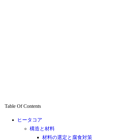
Table Of Contents
ヒータコア
構造と材料
材料の選定と腐食対策