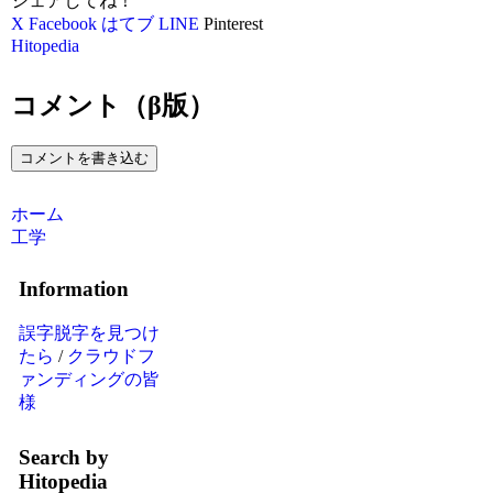
シェアしてね！
X
Facebook
はてブ
LINE
Pinterest
Hitopedia
コメント（β版）
コメントを書き込む
ホーム
工学
Information
誤字脱字を見つけ
たら
/
クラウドフ
ァンディングの皆
様
Search by
Hitopedia