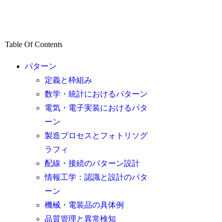
Table Of Contents
パターン
定義と枠組み
数学・統計におけるパターン
電気・電子実装におけるパタ
ーン
製造プロセスとフォトリソグ
ラフィ
配線・接続のパターン設計
情報工学：認識と設計のパタ
ーン
機械・電装品の具体例
品質管理と異常検知