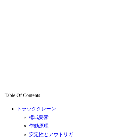
Table Of Contents
トラッククレーン
構成要素
作動原理
安定性とアウトリガ