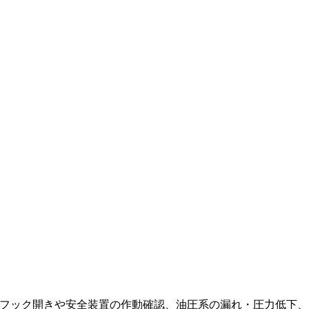
フック開きや安全装置の作動確認、油圧系の漏れ・圧力低下、