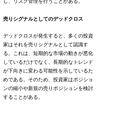
し、リスク管理を行うことがある。
売りシグナルとしてのデッドクロス
デッドクロスが発生すると、多くの投資
家はそれを売りシグナルとして認識す
る。これは、短期的な市場の動きが悪化
しているだけでなく、長期的なトレンド
が下向きに変わる可能性を示しているた
めである。そのため、投資家はポジショ
ンの縮小や新規の売りポジションを検討
することがある。