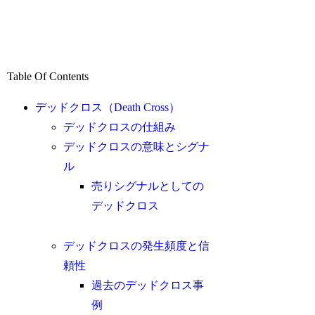
Table Of Contents
デッドクロス（Death Cross）
デッドクロスの仕組み
デッドクロスの意味とシグナ
ル
売りシグナルとしての
デッドクロス
デッドクロスの発生頻度と信
頼性
過去のデッドクロス事
例