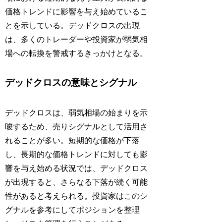
価格トレンドに影響を与え始めているこ
とを示している。デッドクロスの出現
は、多くのトレーダーや投資家が弱気相
場への転換を警戒するきっかけとなる。
デッドクロスの意味とシグナル
デッドクロスは、弱気相場の始まりを示
唆するため、売りシグナルとして活用さ
れることが多い。短期的な価格が下落
し、長期的な価格トレンドに対しても影
響を与え始める状況では、デッドクロス
が出現すると、さらなる下落が続く可能
性があると考えられる。投資家はこのシ
グナルを参考にしてポジションを整理