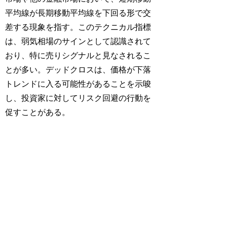
平均線が長期移動平均線を下回る形で交
差する現象を指す。このテクニカル指標
は、弱気相場のサインとして認識されて
おり、特に売りシグナルと見なされるこ
とが多い。デッドクロスは、価格が下落
トレンドに入る可能性があることを示唆
し、投資家に対してリスク回避の行動を
促すことがある。