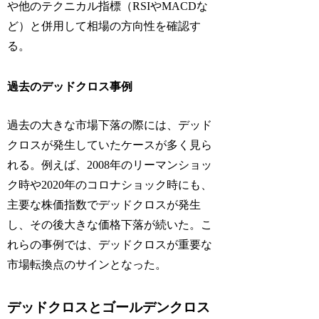
や他のテクニカル指標（RSIやMACDな
ど）と併用して相場の方向性を確認す
る。
過去のデッドクロス事例
過去の大きな市場下落の際には、デッド
クロスが発生していたケースが多く見ら
れる。例えば、2008年のリーマンショッ
ク時や2020年のコロナショック時にも、
主要な株価指数でデッドクロスが発生
し、その後大きな価格下落が続いた。こ
れらの事例では、デッドクロスが重要な
市場転換点のサインとなった。
デッドクロスとゴールデンクロス