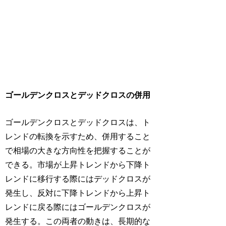
ゴールデンクロスとデッドクロスの併用
ゴールデンクロスとデッドクロスは、ト
レンドの転換を示すため、併用すること
で相場の大きな方向性を把握することが
できる。市場が上昇トレンドから下降ト
レンドに移行する際にはデッドクロスが
発生し、反対に下降トレンドから上昇ト
レンドに戻る際にはゴールデンクロスが
発生する。この両者の動きは、長期的な