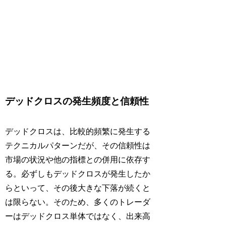
デッドクロスの発生頻度と信頼性
デッドクロスは、比較的頻繁に発生する
テクニカルパターンだが、その信頼性は
市場の状況や他の指標との併用に依存す
る。必ずしもデッドクロスが発生したか
らといって、その後大きな下落が続くと
は限らない。そのため、多くのトレーダ
ーはデッドクロス単体ではなく、出来高