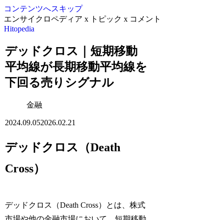
コンテンツへスキップ
エンサイクロペディア x トピック x コメント
Hitopedia
デッドクロス｜短期移動
平均線が長期移動平均線を
下回る売りシグナル
金融
2024.09.05
2026.02.21
デッドクロス（Death
Cross）
デッドクロス（Death Cross）とは、株式
市場や他の金融市場において、短期移動