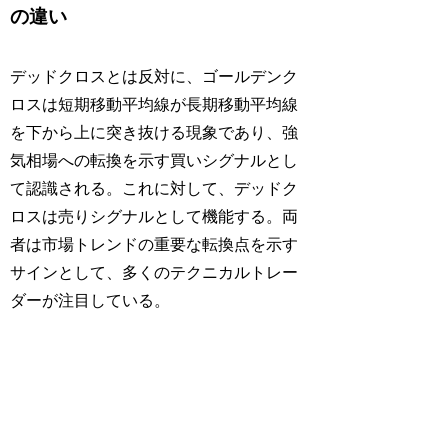
の違い
デッドクロスとは反対に、ゴールデンク
ロスは短期移動平均線が長期移動平均線
を下から上に突き抜ける現象であり、強
気相場への転換を示す買いシグナルとし
て認識される。これに対して、デッドク
ロスは売りシグナルとして機能する。両
者は市場トレンドの重要な転換点を示す
サインとして、多くのテクニカルトレー
ダーが注目している。