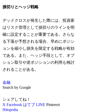
損切りとヘッジ戦略
デッドクロスが発生した際には、投資家
はリスク管理として損切りのラインを明
確に設定することが重要である。さらな
る下落が予想される場合、早めにポジシ
ョンを縮小し損失を限定する戦略が有効
である。また、ヘッジ手段として、オプ
ション取引や逆ポジションの利用も検討
されることがある。
金融
Search by Google
シェアしてね！
X
Facebook
はてブ
LINE
Pinterest
Hitopedia