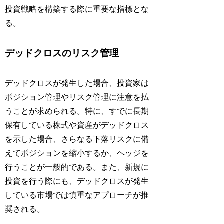
投資戦略を構築する際に重要な指標とな
る。
デッドクロスのリスク管理
デッドクロスが発生した場合、投資家は
ポジション管理やリスク管理に注意を払
うことが求められる。特に、すでに長期
保有している株式や資産がデッドクロス
を示した場合、さらなる下落リスクに備
えてポジションを縮小するか、ヘッジを
行うことが一般的である。また、新規に
投資を行う際にも、デッドクロスが発生
している市場では慎重なアプローチが推
奨される。