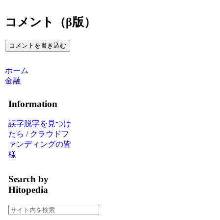
コメント（β版）
コメントを書き込む
ホーム
金融
Information
誤字脱字を見つけ
たら
/
クラウドフ
ァンディングの皆
様
Search by
Hitopedia