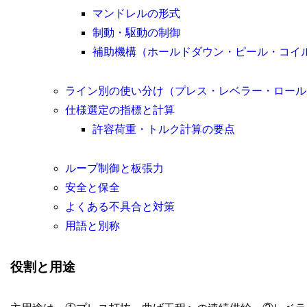
マンドレルの形式
制動・駆動の制御
補助機構（ホールドダウン・ピール・コイ
ライン別の使い分け（プレス・レベラー・ロール
仕様選定の指標と計算
許容荷重・トルク計算の要点
ループ制御と板張力
安全と保全
よくある不具合と対策
用語と別称
役割と用途