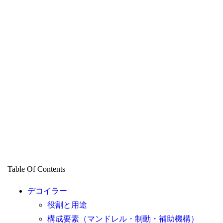
Table Of Contents
デコイラー
役割と用途
構成要素（マンドレル・制動・補助機構）