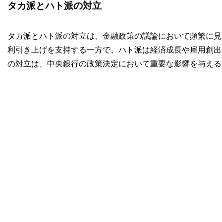
タカ派とハト派の対立
タカ派とハト派の対立は、金融政策の議論において頻繁に見
利引き上げを支持する一方で、ハト派は経済成長や雇用創出
の対立は、中央銀行の政策決定において重要な影響を与える