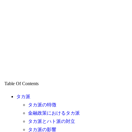
Table Of Contents
タカ派
タカ派の特徴
金融政策におけるタカ派
タカ派とハト派の対立
タカ派の影響