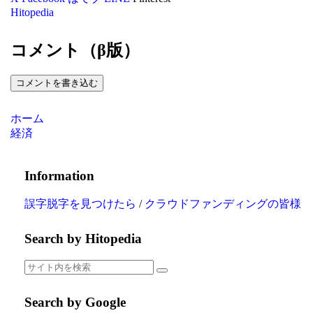
Hitopedia
コメント（β版）
コメントを書き込む
ホーム
経済
Information
誤字脱字を見つけたら
/
クラウドファンディングの皆様
Search by Hitopedia
Search by Google