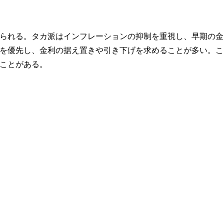
られる。タカ派はインフレーションの抑制を重視し、早期の金
を優先し、金利の据え置きや引き下げを求めることが多い。こ
ことがある。