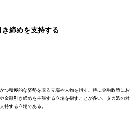
引き締めを支持する
かつ積極的な姿勢を取る立場や人物を指す。特に金融政策にお
や金融引き締めを主張する立場を指すことが多い。タカ派の対
支持する立場である。