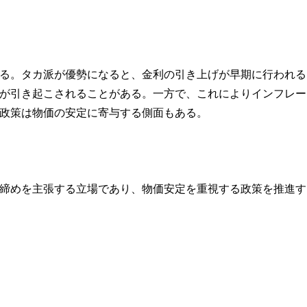
る。タカ派が優勢になると、金利の引き上げが早期に行われる
が引き起こされることがある。一方で、これによりインフレー
政策は物価の安定に寄与する側面もある。
締めを主張する立場であり、物価安定を重視する政策を推進す