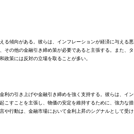
える傾向がある。彼らは、インフレーションが経済に与える悪
、その他の金融引き締め策が必要であると主張する。また、タ
和政策には反対の立場を取ることが多い。
金利の引き上げや金融引き締めを強く支持する。彼らは、イン
起こすことを主張し、物価の安定を維持するために、強力な措
言や行動は、金融市場において金利上昇のシグナルとして受け