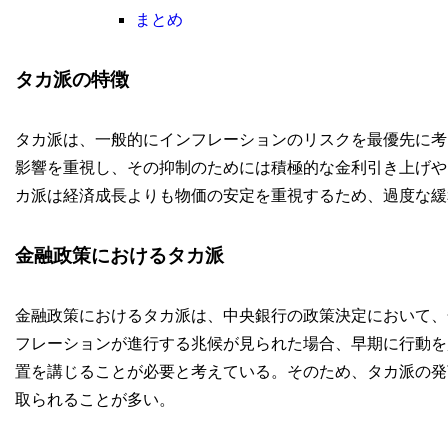
まとめ
タカ派の特徴
タカ派は、一般的にインフレーションのリスクを最優先に考
影響を重視し、その抑制のためには積極的な金利引き上げや
カ派は経済成長よりも物価の安定を重視するため、過度な緩
金融政策におけるタカ派
金融政策におけるタカ派は、中央銀行の政策決定において、
フレーションが進行する兆候が見られた場合、早期に行動を
置を講じることが必要と考えている。そのため、タカ派の発
取られることが多い。