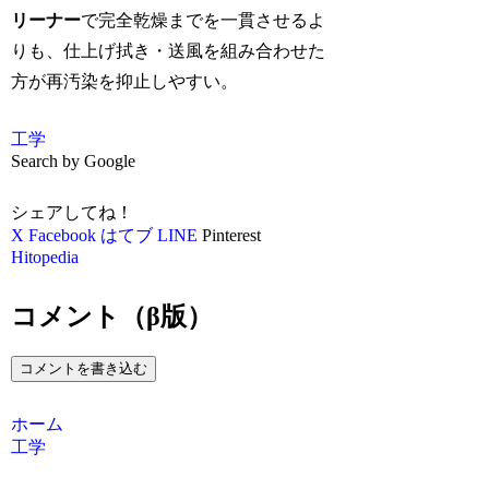
リーナー
で完全乾燥までを一貫させるよ
りも、仕上げ拭き・送風を組み合わせた
方が再汚染を抑止しやすい。
工学
Search by Google
シェアしてね！
X
Facebook
はてブ
LINE
Pinterest
Hitopedia
コメント（β版）
コメントを書き込む
ホーム
工学