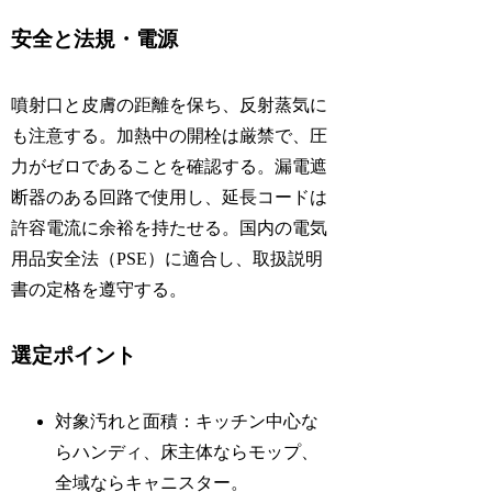
安全と法規・電源
噴射口と皮膚の距離を保ち、反射蒸気に
も注意する。加熱中の開栓は厳禁で、圧
力がゼロであることを確認する。漏電遮
断器のある回路で使用し、延長コードは
許容電流に余裕を持たせる。国内の電気
用品安全法（PSE）に適合し、取扱説明
書の定格を遵守する。
選定ポイント
対象汚れと面積：キッチン中心な
らハンディ、床主体ならモップ、
全域ならキャニスター。