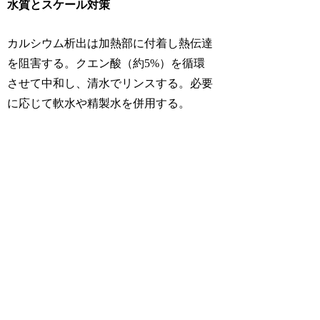
水質とスケール対策
カルシウム析出は加熱部に付着し熱伝達
を阻害する。クエン酸（約5%）を循環
させて中和し、清水でリンスする。必要
に応じて軟水や精製水を併用する。