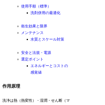
使用手順（標準）
洗剤併用の最適化
衛生効果と限界
メンテナンス
水質とスケール対策
安全と法規・電源
選定ポイント
エネルギーとコストの
感覚値
作用原理
洗浄は熱（熱変性）・湿潤・せん断（マ