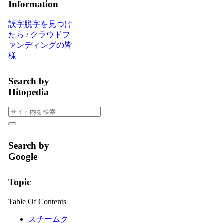
Information
誤字脱字を見つけ
たら
/
クラウドフ
ァンディングの皆
様
Search by
Hitopedia
Search by
Google
Topic
Table Of Contents
スチームク