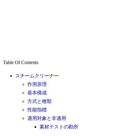
Table Of Contents
スチームクリーナー
作用原理
基本構成
方式と種類
性能指標
適用対象と非適用
素材テストの勘所