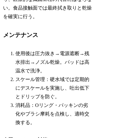
い。食品接触面では最終拭き取りと乾燥
を確実に行う。
メンテナンス
使用後は圧力抜き→電源遮断→残
水排出→ノズル乾燥。パッドは高
温水で洗浄。
スケール管理：硬水域では定期的
にデスケールを実施し、吐出低下
とドリップを防ぐ。
消耗品：Oリング・パッキンの劣
化やブラシ摩耗を点検し、適時交
換する。