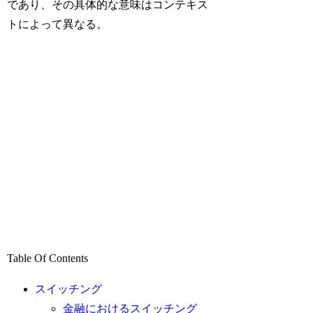
であり、その具体的な意味はコンテキス
トによって異なる。
Table Of Contents
スイッチング
金融におけるスイッチング