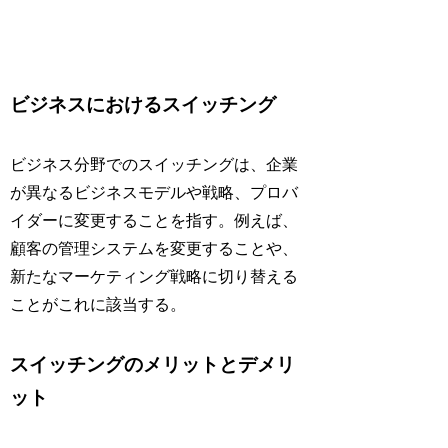
ビジネスにおけるスイッチング
ビジネス分野でのスイッチングは、企業
が異なるビジネスモデルや戦略、プロバ
イダーに変更することを指す。例えば、
顧客の管理システムを変更することや、
新たなマーケティング戦略に切り替える
ことがこれに該当する。
スイッチングのメリットとデメリ
ット