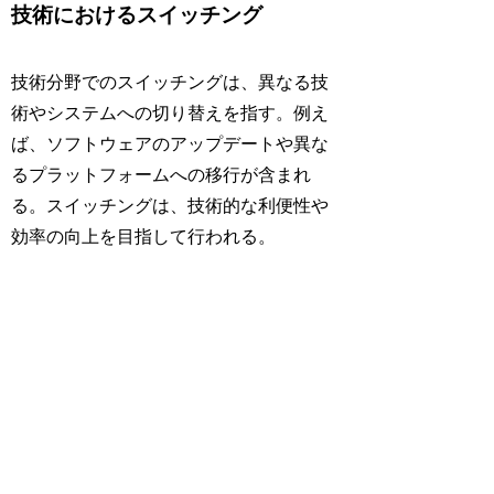
技術におけるスイッチング
技術分野でのスイッチングは、異なる技
術やシステムへの切り替えを指す。例え
ば、ソフトウェアのアップデートや異な
るプラットフォームへの移行が含まれ
る。スイッチングは、技術的な利便性や
効率の向上を目指して行われる。