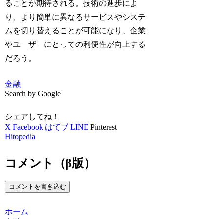
ることが期待される。技術の進歩によ
り、より簡単に異なるサービスやシステ
ムを切り替えることが可能になり、企業
やユーザーにとっての利便性が向上する
だろう。
金融
Search by Google
シェアしてね！
X
Facebook
はてブ
LINE
Pinterest
Hitopedia
コメント（β版）
コメントを書き込む
ホーム