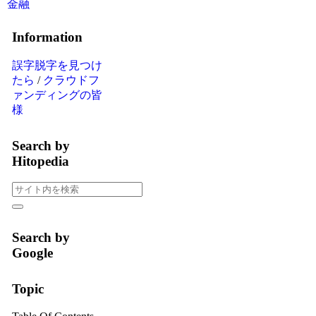
金融
Information
誤字脱字を見つけ
たら
/
クラウドフ
ァンディングの皆
様
Search by
Hitopedia
Search by
Google
Topic