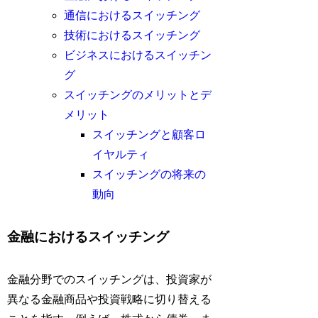
通信におけるスイッチング
技術におけるスイッチング
ビジネスにおけるスイッチン
グ
スイッチングのメリットとデ
メリット
スイッチングと顧客ロ
イヤルティ
スイッチングの将来の
動向
金融におけるスイッチング
金融分野でのスイッチングは、投資家が
異なる金融商品や投資戦略に切り替える