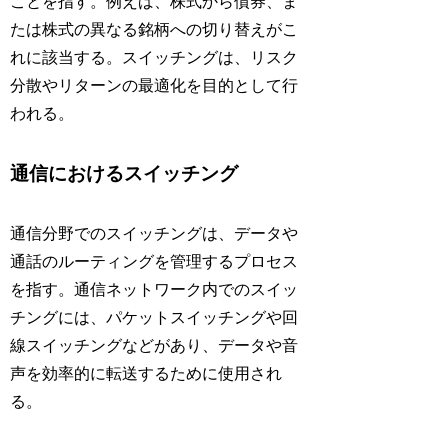
ことを指す。例えば、株式から債券、ま
たは株式の異なる銘柄への切り替えがこ
れに該当する。スイッチングは、リスク
分散やリターンの最適化を目的として行
われる。
通信におけるスイッチング
通信分野でのスイッチングは、データや
通話のルーティングを管理するプロセス
を指す。通信ネットワーク内でのスイッ
チングには、パケットスイッチングや回
線スイッチングなどがあり、データや音
声を効率的に転送するために使用され
る。