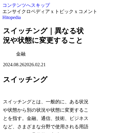
コンテンツへスキップ
エンサイクロペディア x トピック x コメント
Hitopedia
スイッチング｜異なる状
況や状態に変更すること
金融
2024.08.26
2026.02.21
スイッチング
スイッチングとは、一般的に、ある状況
や状態から別の状況や状態に変更するこ
とを指す。金融、通信、技術、ビジネス
など、さまざまな分野で使用される用語