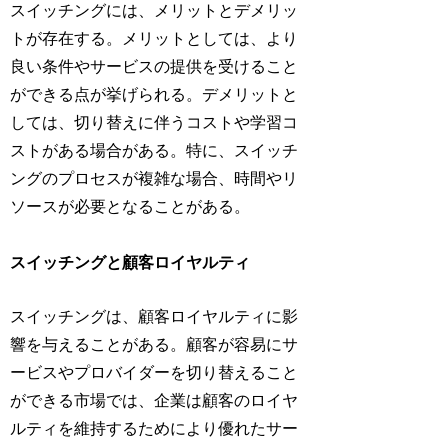
スイッチングには、メリットとデメリッ
トが存在する。メリットとしては、より
良い条件やサービスの提供を受けること
ができる点が挙げられる。デメリットと
しては、切り替えに伴うコストや学習コ
ストがある場合がある。特に、スイッチ
ングのプロセスが複雑な場合、時間やリ
ソースが必要となることがある。
スイッチングと顧客ロイヤルティ
スイッチングは、顧客ロイヤルティに影
響を与えることがある。顧客が容易にサ
ービスやプロバイダーを切り替えること
ができる市場では、企業は顧客のロイヤ
ルティを維持するためにより優れたサー