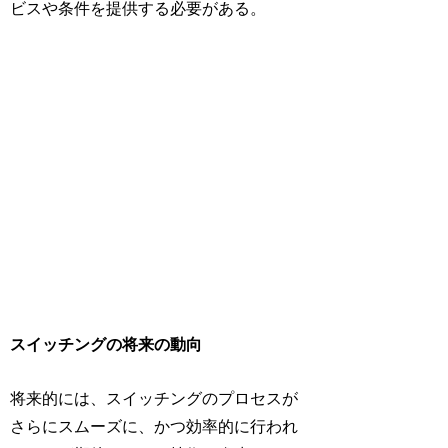
ビスや条件を提供する必要がある。
スイッチングの将来の動向
将来的には、スイッチングのプロセスが
さらにスムーズに、かつ効率的に行われ