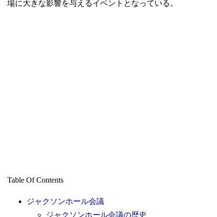
場に大きな影響を与えるイベントとなっている。
Table Of Contents
ジャクソンホール会議
ジャクソンホール会議の歴史