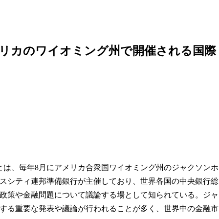
メリカのワイオミング州で開催される国際
mposium）とは、毎年8月にアメリカ合衆国ワイオミング州のジャクソンホ
スシティ連邦準備銀行が主催しており、世界各国の中央銀行総
政策や金融問題について議論する場として知られている。ジャ
する重要な発表や議論が行われることが多く、世界中の金融市