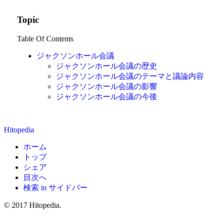
Topic
Table Of Contents
ジャクソンホール会議
ジャクソンホール会議の歴史
ジャクソンホール会議のテーマと議論内容
ジャクソンホール会議の影響
ジャクソンホール会議の今後
Hitopedia
ホーム
トップ
シェア
目次へ
検索 in サイドバー
© 2017 Hitopedia.