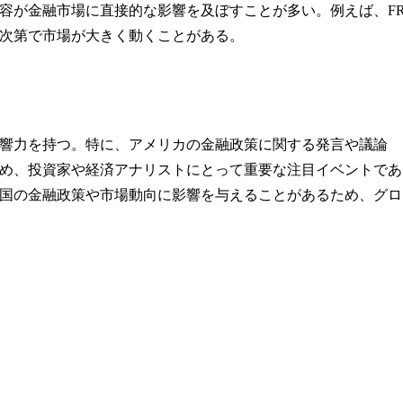
容が金融市場に直接的な影響を及ぼすことが多い。例えば、FR
次第で市場が大きく動くことがある。
響力を持つ。特に、アメリカの金融政策に関する発言や議論
め、投資家や経済アナリストにとって重要な注目イベントであ
国の金融政策や市場動向に影響を与えることがあるため、グロ