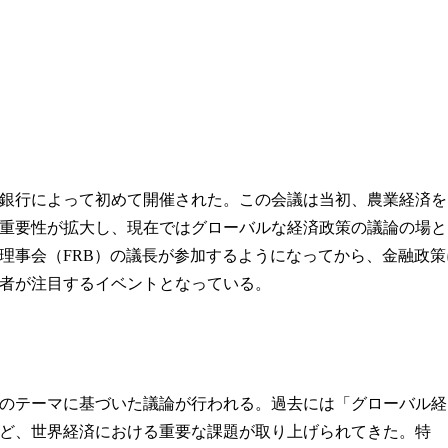
備銀行によって初めて開催された。この会議は当初、農業経済を
重要性が拡大し、現在ではグローバルな経済政策の議論の場と
度理事会（FRB）の議長が参加するようになってから、金融政策
者が注目するイベントとなっている。
のテーマに基づいた議論が行われる。過去には「グローバル経
ど、世界経済における重要な課題が取り上げられてきた。特