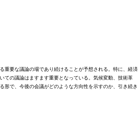
る重要な議論の場であり続けることが予想される。特に、経済
いての議論はますます重要となっている。気候変動、技術革
る形で、今後の会議がどのような方向性を示すのか、引き続き