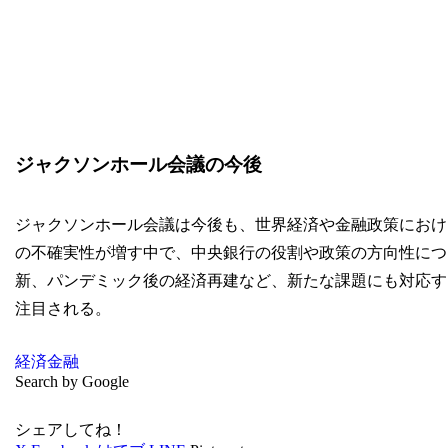
ジャクソンホール会議の今後
ジャクソンホール会議は今後も、世界経済や金融政策におけ
の不確実性が増す中で、中央銀行の役割や政策の方向性につ
新、パンデミック後の経済再建など、新たな課題にも対応す
注目される。
経済
金融
Search by Google
シェアしてね！