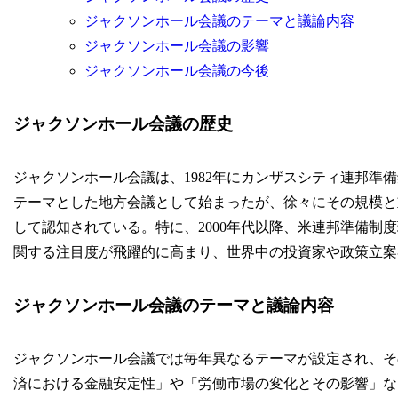
ジャクソンホール会議のテーマと議論内容
ジャクソンホール会議の影響
ジャクソンホール会議の今後
ジャクソンホール会議の歴史
ジャクソンホール会議は、1982年にカンザスシティ連邦準
テーマとした地方会議として始まったが、徐々にその規模と
して認知されている。特に、2000年代以降、米連邦準備制
関する注目度が飛躍的に高まり、世界中の投資家や政策立案
ジャクソンホール会議のテーマと議論内容
ジャクソンホール会議では毎年異なるテーマが設定され、そ
済における金融安定性」や「労働市場の変化とその影響」な