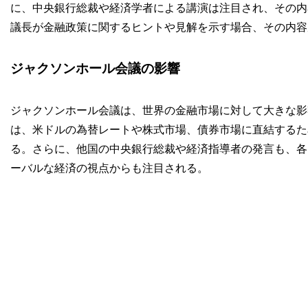
に、中央銀行総裁や経済学者による講演は注目され、その内
議長が金融政策に関するヒントや見解を示す場合、その内容
ジャクソンホール会議の影響
ジャクソンホール会議は、世界の金融市場に対して大きな影
は、米ドルの為替レートや株式市場、債券市場に直結するた
る。さらに、他国の中央銀行総裁や経済指導者の発言も、各
ーバルな経済の視点からも注目される。