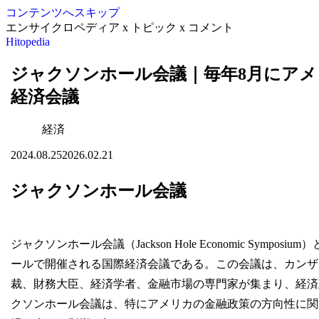
コンテンツへスキップ
エンサイクロペディア x トピック x コメント
Hitopedia
ジャクソンホール会議｜毎年8月にア
経済会議
経済
2024.08.25
2026.02.21
ジャクソンホール会議
ジャクソンホール会議（Jackson Hole Economic Sy
ールで開催される国際経済会議である。この会議は、カンザ
裁、財務大臣、経済学者、金融市場の専門家が集まり、経済
クソンホール会議は、特にアメリカの金融政策の方向性に関