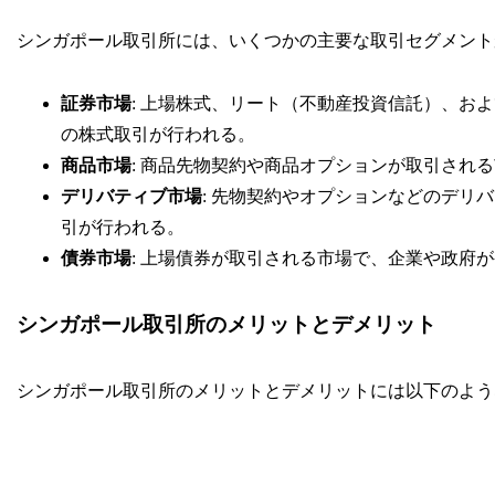
シンガポール取引所には、いくつかの主要な取引セグメント
証券市場
: 上場株式、リート（不動産投資信託）、お
の株式取引が行われる。
商品市場
: 商品先物契約や商品オプションが取引され
デリバティブ市場
: 先物契約やオプションなどのデリ
引が行われる。
債券市場
: 上場債券が取引される市場で、企業や政府
シンガポール取引所のメリットとデメリット
シンガポール取引所のメリットとデメリットには以下のよう