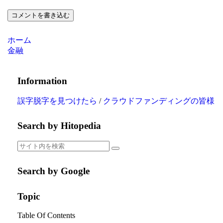
コメントを書き込む
ホーム
金融
Information
誤字脱字を見つけたら
/
クラウドファンディングの皆様
Search by Hitopedia
Search by Google
Topic
Table Of Contents