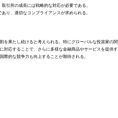
く、取引所の成長には戦略的な対応が必要である。
雑であり、適切なコンプライアンスが求められる。
割を果たし続けると考えられる。特にグローバルな投資家の関
に対応することで、さらに多様な金融商品やサービスを提供す
国際的な競争力も向上することが期待される。