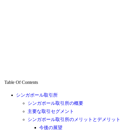
Table Of Contents
シンガポール取引所
シンガポール取引所の概要
主要な取引セグメント
シンガポール取引所のメリットとデメリット
今後の展望