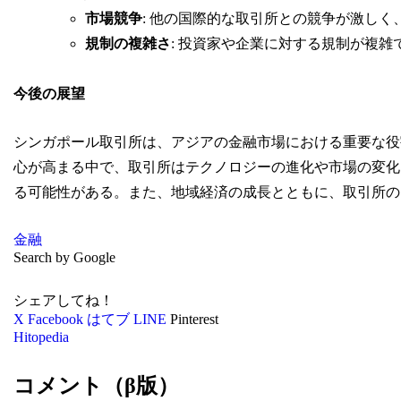
市場競争
: 他の国際的な取引所との競争が激し
規制の複雑さ
: 投資家や企業に対する規制が複
今後の展望
シンガポール取引所は、アジアの金融市場における重要な役
心が高まる中で、取引所はテクノロジーの進化や市場の変化
る可能性がある。また、地域経済の成長とともに、取引所の
金融
Search by Google
シェアしてね！
X
Facebook
はてブ
LINE
Pinterest
Hitopedia
コメント（β版）