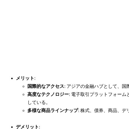
メリット
:
国際的なアクセス
: アジアの金融ハブとして、
高度なテクノロジー
: 電子取引プラットフォー
している。
多様な商品ラインナップ
: 株式、債券、商品、
デメリット
: