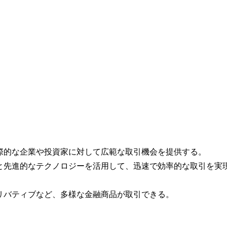
国際的な企業や投資家に対して広範な取引機会を提供する。
ムと先進的なテクノロジーを活用して、迅速で効率的な取引を実
デリバティブなど、多様な金融商品が取引できる。