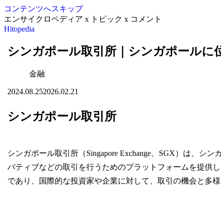
コンテンツへスキップ
エンサイクロペディア x トピック x コメント
Hitopedia
シンガポール取引所｜シンガポールに
金融
2024.08.25
2026.02.21
シンガポール取引所
シンガポール取引所（Singapore Exchange、SGX
バティブなどの取引を行うためのプラットフォームを提供し
であり、国際的な投資家や企業に対して、取引の機会と多様