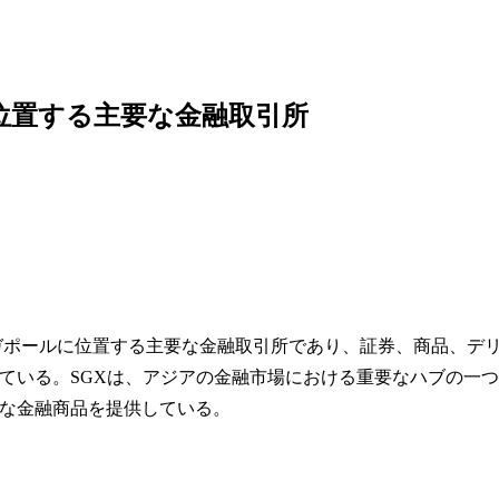
位置する主要な金融取引所
）は、シンガポールに位置する主要な金融取引所であり、証券、商品、デ
ている。SGXは、アジアの金融市場における重要なハブの一つ
な金融商品を提供している。