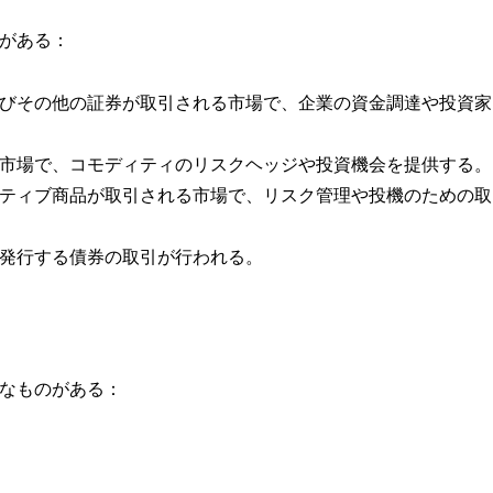
がある：
よびその他の証券が取引される市場で、企業の資金調達や投資家
る市場で、コモディティのリスクヘッジや投資機会を提供する。
バティブ商品が取引される市場で、リスク管理や投機のための取
が発行する債券の取引が行われる。
なものがある：