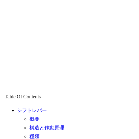
Table Of Contents
シフトレバー
概要
構造と作動原理
種類