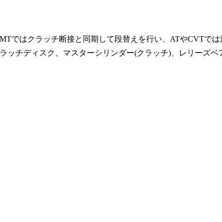
Tではクラッチ断接と同期して段替えを行い、ATやCVTでは
ラッチディスク、マスターシリンダー(クラッチ)、レリーズベ