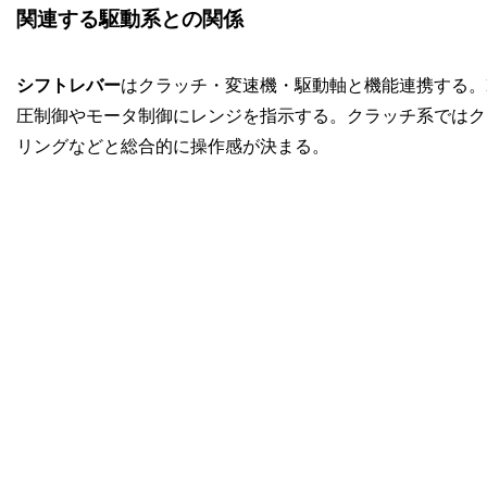
関連する駆動系との関係
シフトレバー
はクラッチ・変速機・駆動軸と機能連携する。M
圧制御やモータ制御にレンジを指示する。クラッチ系ではク
リングなどと総合的に操作感が決まる。