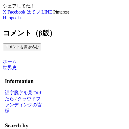
シェアしてね！
X
Facebook
はてブ
LINE
Pinterest
Hitopedia
コメント（β版）
コメントを書き込む
ホーム
世界史
Information
誤字脱字を見つけ
たら
/
クラウドフ
ァンディングの皆
様
Search by