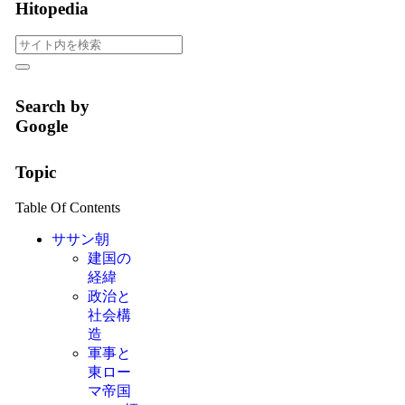
Hitopedia
Search by
Google
Topic
Table Of Contents
ササン朝
建国の
経緯
政治と
社会構
造
軍事と
東ロー
マ帝国