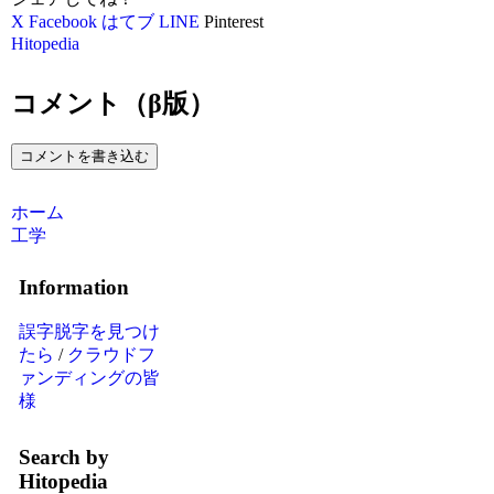
X
Facebook
はてブ
LINE
Pinterest
Hitopedia
コメント（β版）
コメントを書き込む
ホーム
工学
Information
誤字脱字を見つけ
たら
/
クラウドフ
ァンディングの皆
様
Search by
Hitopedia