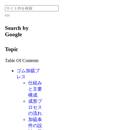
Search by
Google
Topic
Table Of Contents
ゴム加硫プ
レス
仕組み
と主要
構成
成形プ
ロセス
の流れ
加硫条
件の設