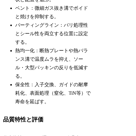
ベント：微細ガス抜き溝でボイド
と焼けを抑制する。
パーティングライン：バリ処理性
とシール性を両立する位置に設定
する。
熱均一化：断熱プレートや熱バラ
ンス溝で温度ムラを抑え、ソー
ル・大型パッキンの反りを低減す
る。
保全性：入子交換、ガイドの耐摩
耗化、表面処理（窒化、TiN等）で
寿命を延ばす。
品質特性と評価