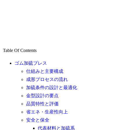
Table Of Contents
ゴム加硫プレス
仕組みと主要構成
成形プロセスの流れ
加硫条件の設計と最適化
金型設計の要点
品質特性と評価
省エネ・生産性向上
安全と保全
代表材料と加硫系