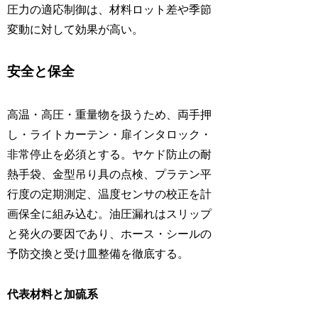
圧力の適応制御は、材料ロット差や季節
変動に対して効果が高い。
安全と保全
高温・高圧・重量物を扱うため、両手押
し・ライトカーテン・扉インタロック・
非常停止を必須とする。ヤケド防止の耐
熱手袋、金型吊り具の点検、プラテン平
行度の定期測定、温度センサの校正を計
画保全に組み込む。油圧漏れはスリップ
と発火の要因であり、ホース・シールの
予防交換と受け皿整備を徹底する。
代表材料と加硫系