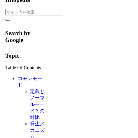
Search by
Google
Topic
Table Of Contents
コモンモー
ド
定義と
ノーマ
ルモー
ドとの
対比
発生メ
カニズ
ム