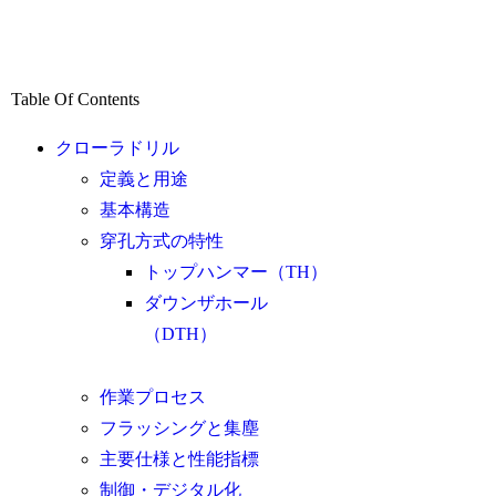
Table Of Contents
クローラドリル
定義と用途
基本構造
穿孔方式の特性
トップハンマー（TH）
ダウンザホール
（DTH）
作業プロセス
フラッシングと集塵
主要仕様と性能指標
制御・デジタル化