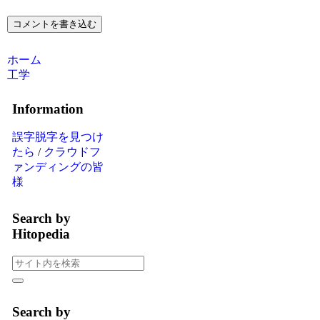
コメントを書き込む
ホーム
工学
Information
誤字脱字を見つけ
たら
/
クラウドフ
ァンディングの皆
様
Search by
Hitopedia
Search by