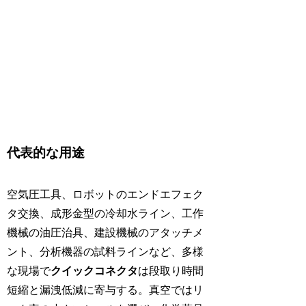
代表的な用途
空気圧工具、ロボットのエンドエフェク
タ交換、成形金型の冷却水ライン、工作
機械の油圧治具、建設機械のアタッチメ
ント、分析機器の試料ラインなど、多様
な現場で
クイックコネクタ
は段取り時間
短縮と漏洩低減に寄与する。真空ではリ