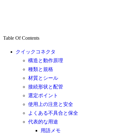
Table Of Contents
クイックコネクタ
構造と動作原理
種類と規格
材質とシール
接続形状と配管
選定ポイント
使用上の注意と安全
よくある不具合と保全
代表的な用途
用語メモ