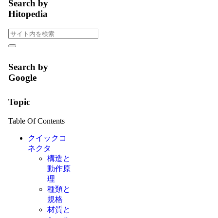
Search by
Hitopedia
Search by
Google
Topic
Table Of Contents
クイックコ
ネクタ
構造と
動作原
理
種類と
規格
材質と