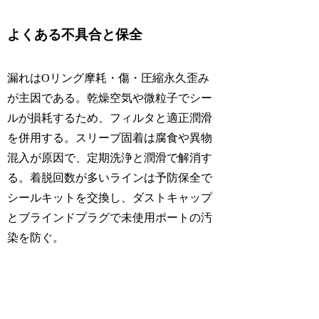
よくある不具合と保全
漏れはOリング摩耗・傷・圧縮永久歪み
が主因である。乾燥空気や微粒子でシー
ルが損耗するため、フィルタと適正潤滑
を併用する。スリーブ固着は腐食や異物
混入が原因で、定期洗浄と潤滑で解消す
る。着脱回数が多いラインは予防保全で
シールキットを交換し、ダストキャップ
とブラインドプラグで未使用ポートの汚
染を防ぐ。