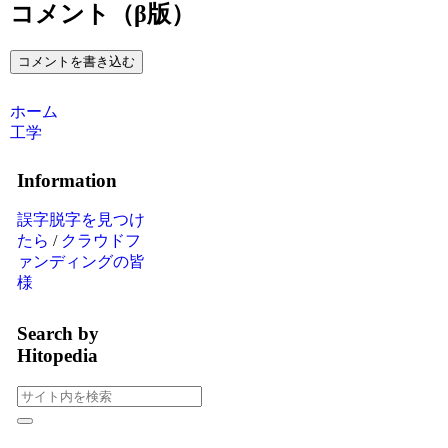
コメント（β版）
コメントを書き込む
ホーム
工学
Information
誤字脱字を見つけ
たら
/
クラウドフ
ァンディングの皆
様
Search by
Hitopedia