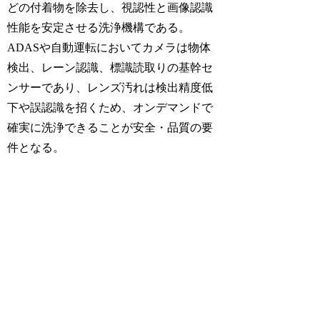
どの付着物を除去し、視認性と画像認識
性能を安定させる洗浄機構である。
ADASや自動運転においてカメラは物体
検出、レーン認識、標識読取りの基幹セ
ンサーであり、レンズ汚れは検出精度低
下や誤認識を招くため、オンデマンドで
確実に洗浄できることが安全・品質の要
件となる。