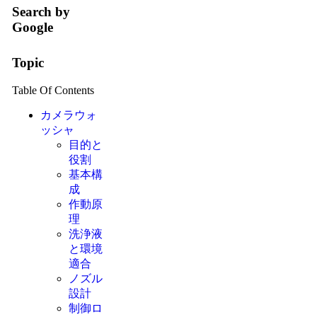
Search by
Google
Topic
Table Of Contents
カメラウォ
ッシャ
目的と
役割
基本構
成
作動原
理
洗浄液
と環境
適合
ノズル
設計
制御ロ