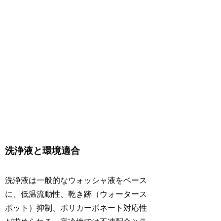
洗浄液と環境適合
洗浄液は一般的なウォッシャ液をベース
に、低温流動性、乾き跡（ウォータース
ポット）抑制、ポリカーボネート対応性