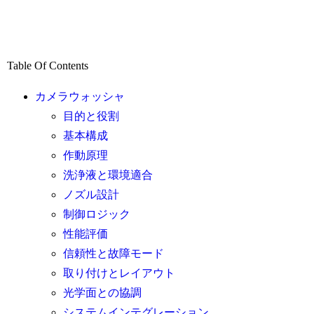
Table Of Contents
カメラウォッシャ
目的と役割
基本構成
作動原理
洗浄液と環境適合
ノズル設計
制御ロジック
性能評価
信頼性と故障モード
取り付けとレイアウト
光学面との協調
システムインテグレーション