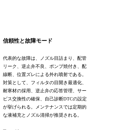
信頼性と故障モード
代表的な故障は、ノズル目詰まり、配管
リーク、逆止弁不良、ポンプ焼付き、配
線断、位置ズレによる外れ噴射である。
対策として、フィルタの目開き最適化、
耐寒材の採用、逆止弁の応答管理、サー
ビス交換性の確保、自己診断DTCの設定
が挙げられる。メンテナンスでは定期的
な液補充とノズル清掃が推奨される。