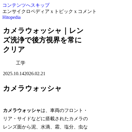
コンテンツへスキップ
エンサイクロペディア x トピック x コメント
Hitopedia
カメラウォッシャ｜レン
ズ洗浄で後方視界を常に
クリア
工学
2025.10.14
2026.02.21
カメラウォッシャ
カメラウォッシャ
は、車両のフロント・
リア・サイドなどに搭載されたカメラの
レンズ面から泥、水滴、霜、塩分、虫な